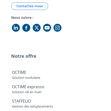
Contactez-nous
Nous suivre :
Notre offre
OCTIME
Solution modulaire
OCTIME expresso
Solution clé en main
STAFFELIO
Gestion des remplacements