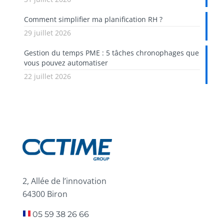
Comment simplifier ma planification RH ?
29 juillet 2026
Gestion du temps PME : 5 tâches chronophages que
vous pouvez automatiser
22 juillet 2026
2, Allée de l’innovation
64300 Biron
05 59 38 26 66