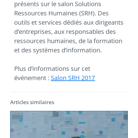
présents sur le salon Solutions
Ressources Humaines (SRH). Des
outils et services dédiés aux dirigeants
d’entreprises, aux responsables des
ressources humaines, de la formation
et des systèmes d’information.
Plus d’informations sur cet
événement :
Salon SRH 2017
Articles similaires