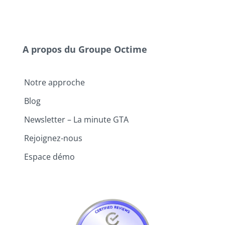
A propos du Groupe Octime
Notre approche
Blog
Newsletter – La minute GTA
Rejoignez-nous
Espace démo