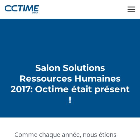
Salon Solutions
Ressources Humaines
2017: Octime était présent
!
Comme chaque année, nous étions