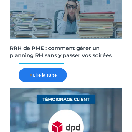
RRH de PME : comment gérer un
planning RH sans y passer vos soirées
Lire la suite