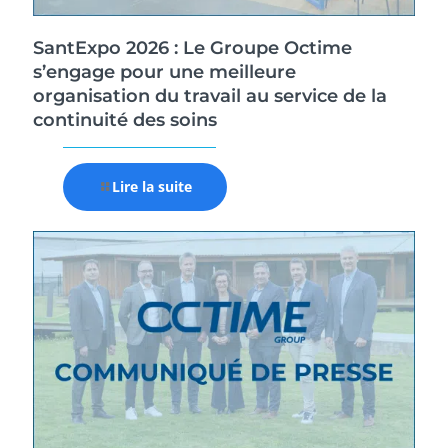
SantExpo 2026 : Le Groupe Octime
s’engage pour une meilleure
organisation du travail au service de la
continuité des soins
Lire la suite