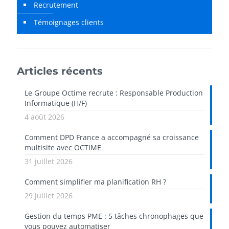
Recrutement
Témoignages clients
Articles récents
Le Groupe Octime recrute : Responsable Production
Informatique (H/F)
4 août 2026
Comment DPD France a accompagné sa croissance
multisite avec OCTIME
31 juillet 2026
Comment simplifier ma planification RH ?
29 juillet 2026
Gestion du temps PME : 5 tâches chronophages que
vous pouvez automatiser