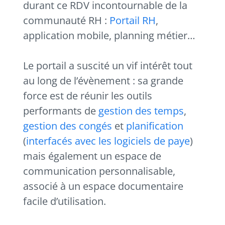
durant ce RDV incontournable de la
communauté RH :
Portail RH
,
application mobile, planning métier…
Le portail a suscité un vif intérêt tout
au long de l’évènement : sa grande
force est de réunir les outils
performants de
gestion des temps
,
gestion des congés
et
planification
(
interfacés avec les logiciels de paye
)
mais également un espace de
communication personnalisable,
associé à un espace documentaire
facile d’utilisation.