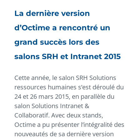
La dernière version
d’Octime a rencontré un
grand succès lors des
salons SRH et Intranet 2015
Cette année, le salon SRH Solutions
ressources humaines s’est déroulé du
24 et 26 mars 2015, en parallèle du
salon Solutions Intranet &
Collaboratif. Avec deux stands,
Octime a pu présenter l’intégralité des
nouveautés de sa dernière version