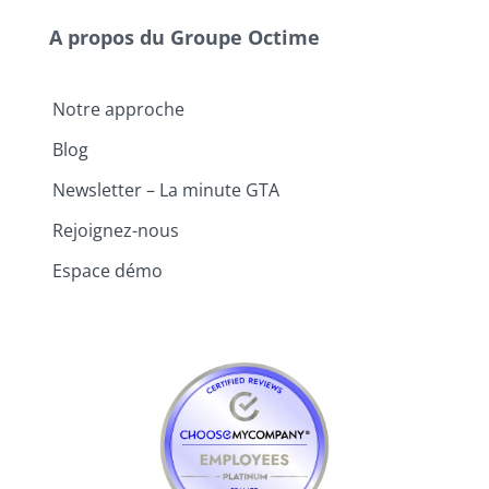
A propos du Groupe Octime
Notre approche
Blog
Newsletter – La minute GTA
Rejoignez-nous
Espace démo