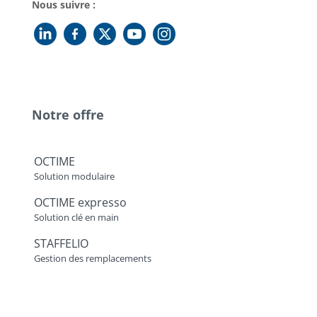
Nous suivre :
Notre offre
OCTIME
Solution modulaire
OCTIME expresso
Solution clé en main
STAFFELIO
Gestion des remplacements