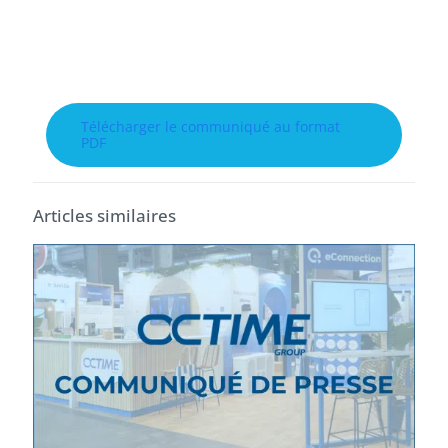
Télécharger le communiqué au format
PDF
Articles similaires