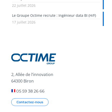
22 juillet 2026
Le Groupe Octime recrute : Ingénieur data BI (H/F)
17 juillet 2026
2, Allée de l’innovation
64300 Biron
05 59 38 26 66
Contactez-nous