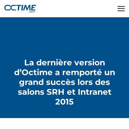
La dernière version
d’Octime a remporté un
grand succès lors des
salons SRH et Intranet
2015