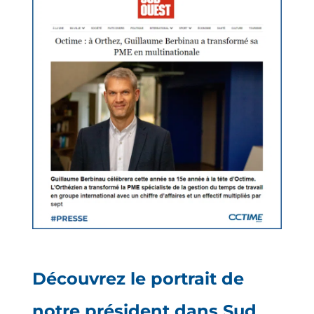
Découvrez le portrait de
notre président dans Sud