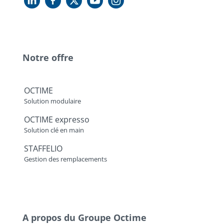
Notre offre
OCTIME
Solution modulaire
OCTIME expresso
Solution clé en main
STAFFELIO
Gestion des remplacements
A propos du Groupe Octime