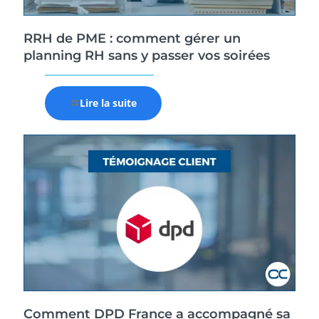
RRH de PME : comment gérer un
planning RH sans y passer vos soirées
Lire la suite
Comment DPD France a accompagné sa