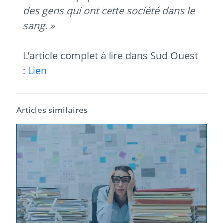
des gens qui ont cette société dans le
sang. »
L’article complet à lire dans Sud Ouest
:
Lien
Articles similaires