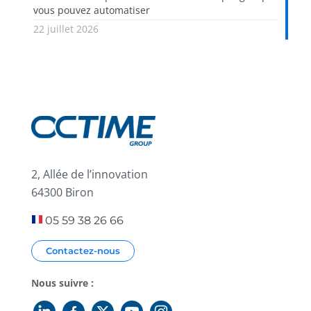
vous pouvez automatiser
22 juillet 2026
2, Allée de l’innovation
64300 Biron
05 59 38 26 66
Contactez-nous
Nous suivre :