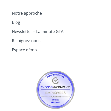
Notre approche
Blog
Newsletter – La minute GTA
Rejoignez-nous
Espace démo