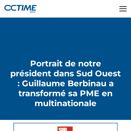
Portrait de notre
président dans Sud Ouest
: Guillaume Berbinau a
transformé sa PME en
multinationale