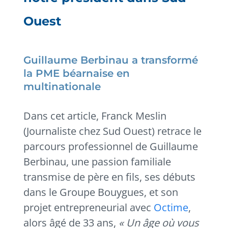
Ouest
Guillaume Berbinau a transformé
la PME béarnaise en
multinationale
Dans cet article, Franck Meslin
(Journaliste chez Sud Ouest) retrace le
parcours professionnel de Guillaume
Berbinau, une passion familiale
transmise de père en fils, ses débuts
dans le Groupe Bouygues, et son
projet entrepreneurial avec
Octime
,
alors âgé de 33 ans,
« Un âge où vous