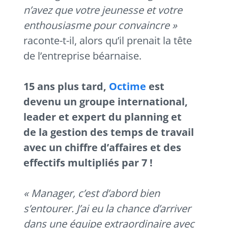
n’avez que votre jeunesse et votre
enthousiasme pour convaincre »
raconte-t-il, alors qu’il prenait la tête
de l’entreprise béarnaise.
15 ans plus tard,
Octime
est
devenu un groupe international,
leader et expert du planning et
de la gestion des temps de travail
avec un chiffre d’affaires et des
effectifs multipliés par 7 !
« Manager, c’est d’abord bien
s’entourer. J’ai eu la chance d’arriver
dans une équipe extraordinaire avec