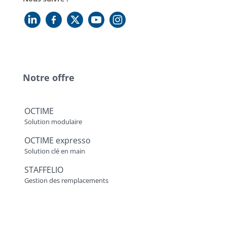
Notre offre
OCTIME
Solution modulaire
OCTIME expresso
Solution clé en main
STAFFELIO
Gestion des remplacements