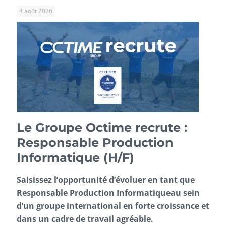
4 août 2026
Le Groupe Octime recrute :
Responsable Production
Informatique (H/F)
Saisissez l’opportunité d’évoluer en tant que
Responsable Production Informatiqueau sein
d’un groupe international en forte croissance et
dans un cadre de travail agréable.