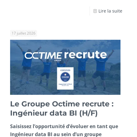
Lire la suite
17 juillet 2026
Le Groupe Octime recrute :
Ingénieur data BI (H/F)
Saisissez l’opportunité d’évoluer en tant que
Ingénieur data BI au sein d’un groupe