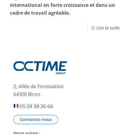
international en forte croissance et dans un
cadre de travail agréable.
Lire la suite
2, Allée de l’innovation
64300 Biron
05 59 38 26 66
Contactez-nous
Nous suivre :