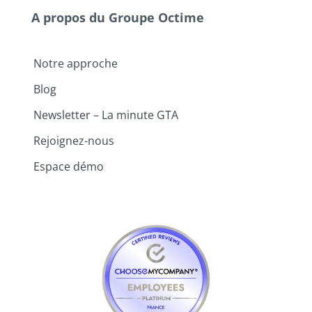
A propos du Groupe Octime
Notre approche
Blog
Newsletter – La minute GTA
Rejoignez-nous
Espace démo