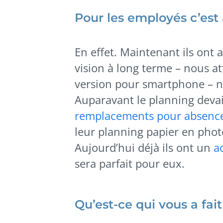
Pour les employés c’est
En effet. Maintenant ils ont 
vision à long terme – nous at
version pour smartphone – n
Auparavant le planning devait
remplacements pour absenc
leur planning papier en photo
Aujourd’hui déjà ils ont un
a
sera parfait pour eux.
Qu’est-ce qui vous a fait