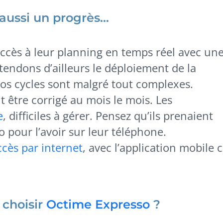
 aussi un progrès…
accès à leur planning en temps réel avec un
tendons d’ailleurs le déploiement de la
os cycles sont malgré tout complexes.
 être corrigé au mois le mois. Les
e
, difficiles à gérer. Pensez qu’ils prenaient
 pour l’avoir sur leur téléphone.
ccès par internet
, avec l’application mobile 
 choisir
Octime Expresso
?