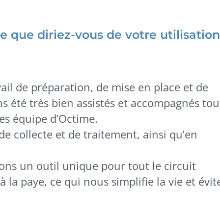
 que diriez-vous de votre utilisation
ail de préparation, de mise en place et de
 été très bien assistés et accompagnés tou
les équipe d’Octime.
 collecte et de traitement, ainsi qu’en
ns un outil unique pour tout le circuit
à la paye, ce qui nous simplifie la vie et évit