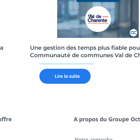
a
Une gestion des temps plus fiable pou
Communauté de communes Val de Ch
Lire la suite
offre
A propos du Groupe Oc
Notre approche