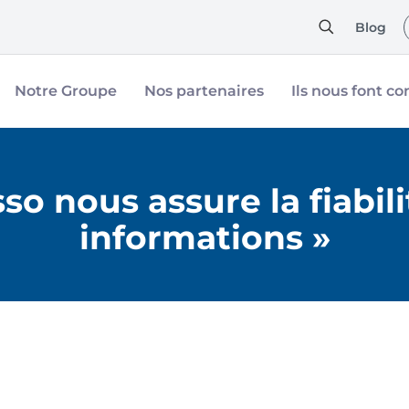
Blog
Notre Groupe
Nos partenaires
Ils nous font co
o nous assure la fiabili
informations »