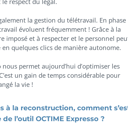
t le respect du légal.
alement la gestion du télétravail. En phase
étravail évoluent fréquemment ! Grâce à la
e imposé et à respecter et le personnel peu
 en quelques clics de manière autonome.
 nous permet aujourd’hui d’optimiser les
 C’est un gain de temps considérable pour
ngé la vie !
s à la reconstruction, comment s’es
 de l’outil OCTIME Expresso ?