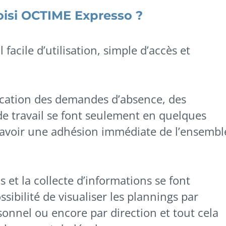
oisi OCTIME Expresso ?
facile d’utilisation, simple d’accès et
fication des demandes d’absence, des
de travail se font seulement en quelques
d’avoir une adhésion immédiate de l’ensembl
 et la collecte d’informations se font
sibilité de visualiser les plannings par
sonnel ou encore par direction et tout cela