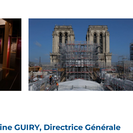
ne GUIRY, Directrice Générale