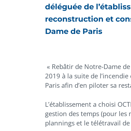
déléguée de l’établis
reconstruction et con
Dame de Paris
« Rebâtir de Notre-Dame de P
2019 à la suite de l’incendi
Paris afin d’en piloter sa res
L’établissement a choisi OCT
gestion des temps (pour les 
plannings et le télétravail d