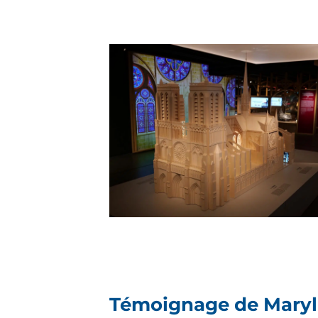
Témoignage de Maryli