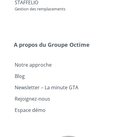
STAFFELIO
Gestion des remplacements
A propos du Groupe Octime
Notre approche
Blog
Newsletter – La minute GTA
Rejoignez-nous
Espace démo