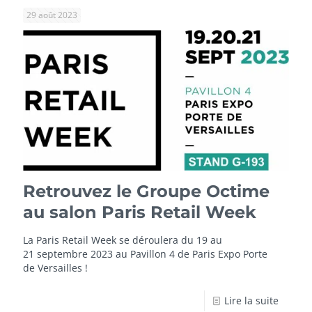
29 août 2023
Retrouvez le Groupe Octime
au salon Paris Retail Week
La Paris Retail Week se déroulera du 19 au
21 septembre 2023 au Pavillon 4 de Paris Expo Porte
de Versailles !
Lire la suite