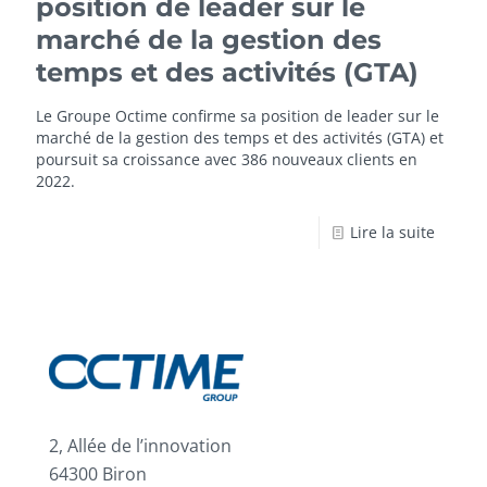
position de leader sur le
marché de la gestion des
temps et des activités (GTA)
Le Groupe Octime confirme sa position de leader sur le
marché de la gestion des temps et des activités (GTA) et
poursuit sa croissance avec 386 nouveaux clients en
2022.
Lire la suite
2, Allée de l’innovation
64300 Biron