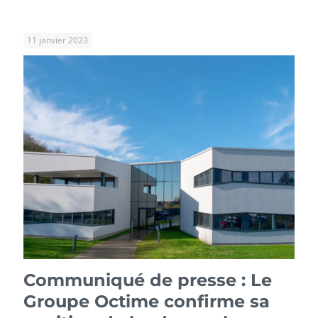
11 janvier 2023
Communiqué de presse : Le
Groupe Octime confirme sa