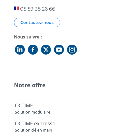
05 59 38 26 66
Contactez-nous
Nous suivre :
Notre offre
OCTIME
Solution modulaire
OCTIME expresso
Solution clé en main