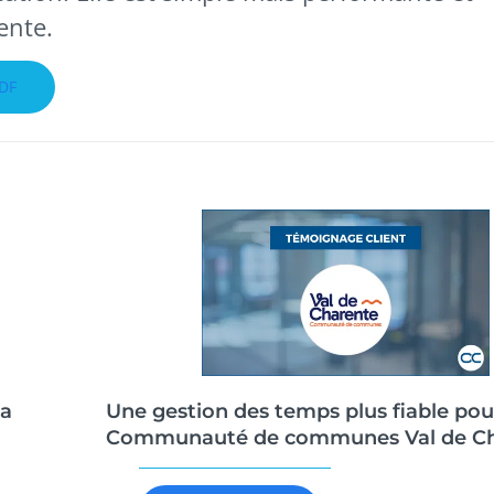
ente.
PDF
a
Une gestion des temps plus fiable pou
Communauté de communes Val de Ch