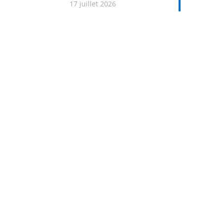
17 juillet 2026