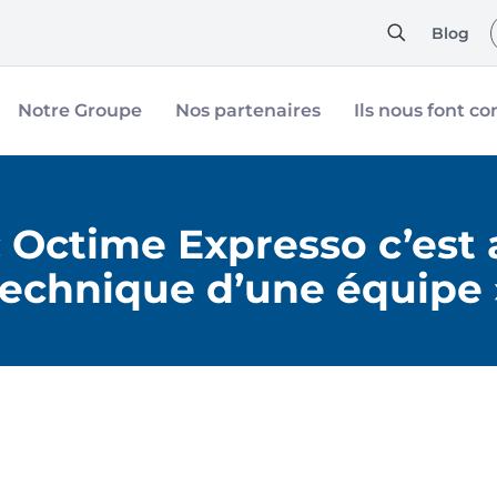
Blog
Notre Groupe
Nos partenaires
Ils nous font co
 Octime Expresso c’est a
technique d’une équipe 