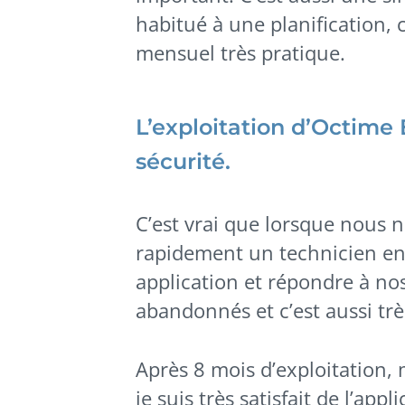
habitué à une planification, 
mensuel très pratique.
L’exploitation d’Octime
sécurité.
C’est vrai que lorsque nous
rapidement un technicien en 
application et répondre à no
abandonnés et c’est aussi trè
Après 8 mois d’exploitation
je suis très satisfait de l’app