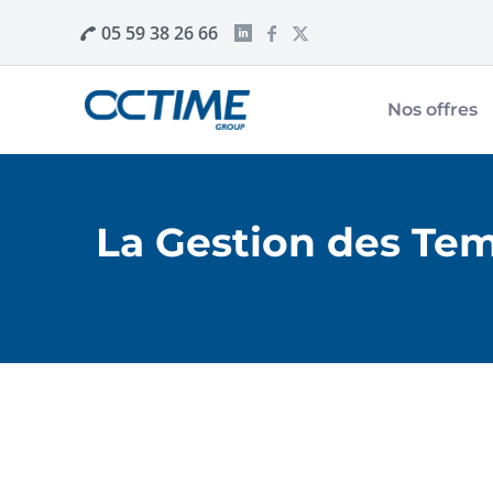
05 59 38 26 66
Nos offres
La Gestion des Tem