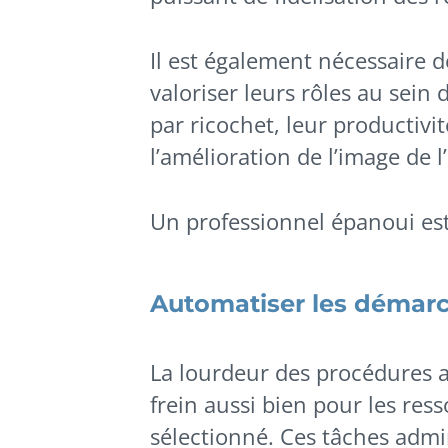
Il est également nécessaire d
valoriser leurs rôles au sein 
par ricochet, leur productiv
l’amélioration de l’image de l
Un professionnel épanoui est
Automatiser les démarc
La lourdeur des procédures 
frein aussi bien pour les re
sélectionné. Ces tâches admi