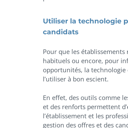
Utiliser la technologie p
candidats
Pour que les établissements 
habituels ou encore, pour in
opportunités, la technologie 
l’utiliser à bon escient.
En effet, des outils comme l
et des renforts permettent d’
l’établissement et les profes
gestion des offres et des ca