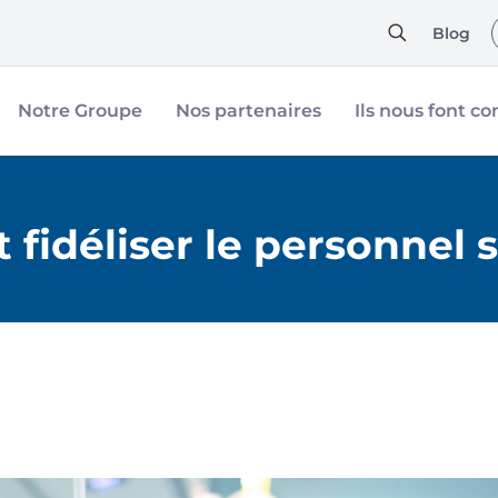
Blog
Notre Groupe
Nos partenaires
Ils nous font co
idéliser le personnel 