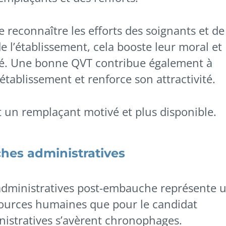
e reconnaître les efforts des soignants et de
de l’établissement, cela booste leur moral et
ité. Une bonne QVT contribue également à
’établissement et renforce son attractivité.
 un remplaçant motivé et plus disponible.
hes administratives
administratives post-embauche représente 
ssources humaines que pour le candidat
nistratives s’avèrent chronophages.