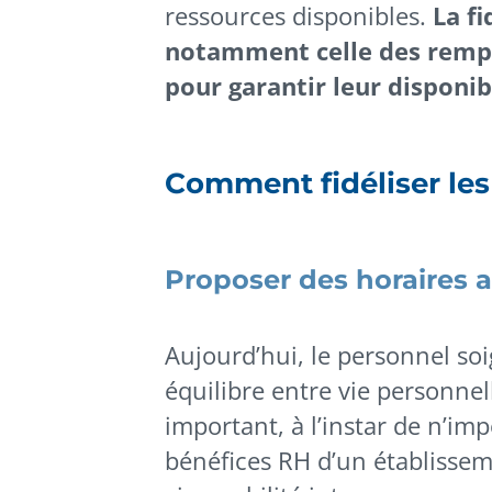
ressources disponibles.
La fi
notamment celle des rempl
pour garantir leur disponibi
Comment fidéliser les 
Proposer des horaires 
Aujourd’hui, le personnel soi
équilibre entre vie personnel
important, à l’instar de n’imp
bénéfices RH d’un établisseme