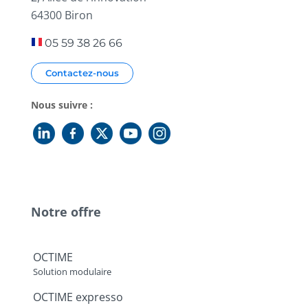
64300 Biron
05 59 38 26 66
Contactez-nous
Nous suivre :
Notre offre
OCTIME
Solution modulaire
OCTIME expresso