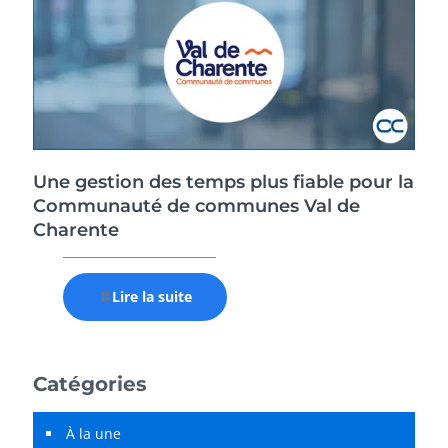
Une gestion des temps plus fiable pour la
Communauté de communes Val de
Charente
Lire la suite
Catégories
À la une