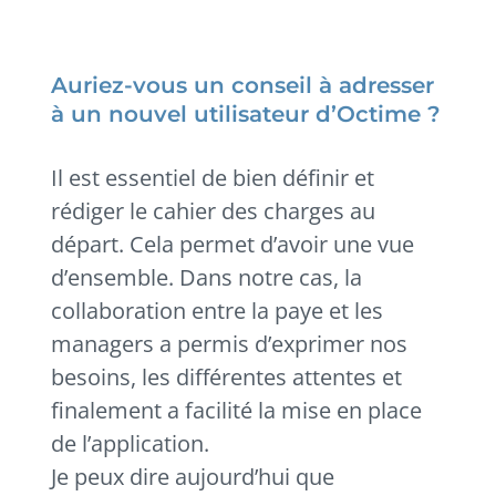
Auriez-vous un conseil à adresser
à un nouvel utilisateur d’Octime ?
Il est essentiel de bien définir et
rédiger le cahier des charges au
départ. Cela permet d’avoir une vue
d’ensemble. Dans notre cas, la
collaboration entre la paye et les
managers a permis d’exprimer nos
besoins, les différentes attentes et
finalement a facilité la mise en place
de l’application.
Je peux dire aujourd’hui que