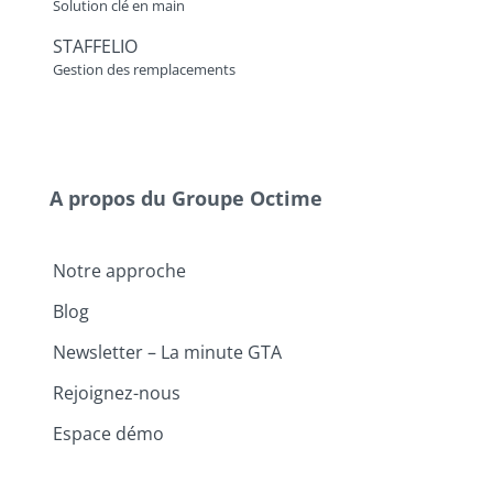
Solution clé en main
STAFFELIO
Gestion des remplacements
A propos du Groupe Octime
Notre approche
Blog
Newsletter – La minute GTA
Rejoignez-nous
Espace démo