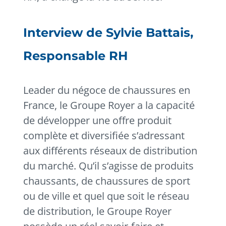
Interview de Sylvie Battais,
Responsable RH
Leader du négoce de chaussures en
France, le Groupe Royer a la capacité
de développer une offre produit
complète et diversifiée s’adressant
aux différents réseaux de distribution
du marché. Qu’il s’agisse de produits
chaussants, de chaussures de sport
ou de ville et quel que soit le réseau
de distribution, le Groupe Royer