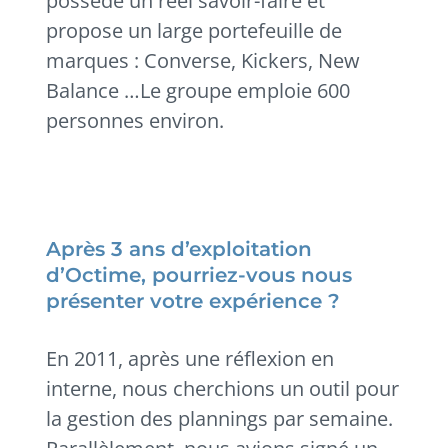
possède un réel savoir-faire et
propose un large portefeuille de
marques : Converse, Kickers, New
Balance …Le groupe emploie 600
personnes environ.
Après 3 ans d’exploitation
d’Octime, pourriez-vous nous
présenter votre expérience ?
En 2011, après une réflexion en
interne, nous cherchions un outil pour
la gestion des plannings par semaine.