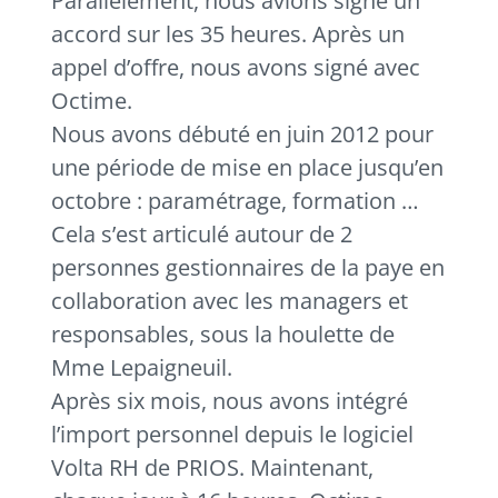
Parallèlement, nous avions signé un
accord sur les 35 heures. Après un
appel d’offre, nous avons signé avec
Octime.
Nous avons débuté en juin 2012 pour
une période de mise en place jusqu’en
octobre : paramétrage, formation …
Cela s’est articulé autour de 2
personnes gestionnaires de la paye en
collaboration avec les managers et
responsables, sous la houlette de
Mme Lepaigneuil.
Après six mois, nous avons intégré
l’import personnel depuis le logiciel
Volta RH de PRIOS. Maintenant,