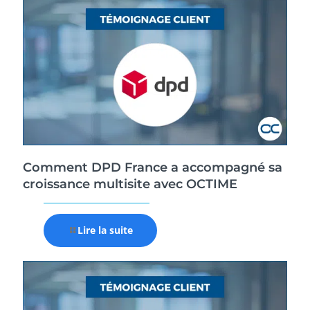
Comment DPD France a accompagné sa
croissance multisite avec OCTIME
Lire la suite