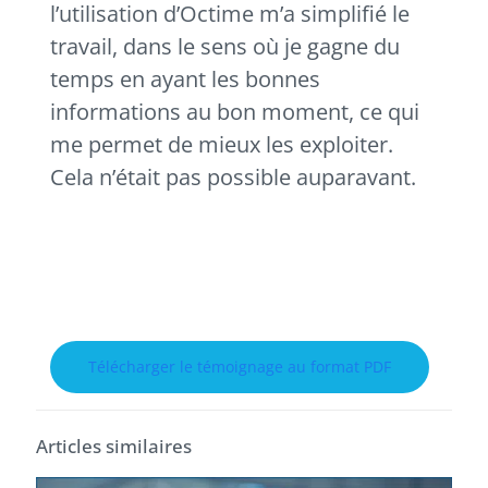
l’utilisation d’Octime m’a simplifié le
travail, dans le sens où je gagne du
temps en ayant les bonnes
informations au bon moment, ce qui
me permet de mieux les exploiter.
Cela n’était pas possible auparavant.
Télécharger le témoignage au format PDF
Articles similaires