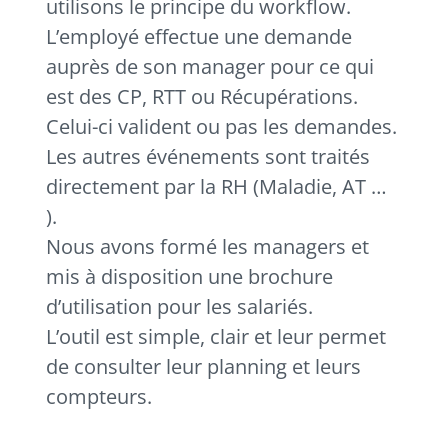
utilisons le principe du workflow.
L’employé effectue une demande
auprès de son manager pour ce qui
est des CP, RTT ou Récupérations.
Celui-ci valident ou pas les demandes.
Les autres événements sont traités
directement par la RH (Maladie, AT …
).
Nous avons formé les managers et
mis à disposition une brochure
d’utilisation pour les salariés.
L’outil est simple, clair et leur permet
de consulter leur planning et leurs
compteurs.