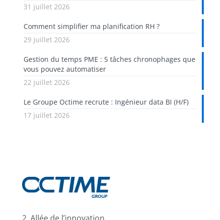
31 juillet 2026
Comment simplifier ma planification RH ?
29 juillet 2026
Gestion du temps PME : 5 tâches chronophages que
vous pouvez automatiser
22 juillet 2026
Le Groupe Octime recrute : Ingénieur data BI (H/F)
17 juillet 2026
2, Allée de l’innovation