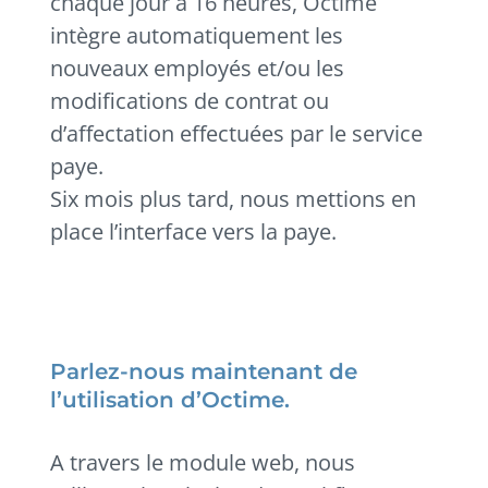
chaque jour à 16 heures, Octime
intègre automatiquement les
nouveaux employés et/ou les
modifications de contrat ou
d’affectation effectuées par le service
paye.
Six mois plus tard, nous mettions en
place l’interface vers la paye.
Parlez-nous maintenant de
l’utilisation d’Octime.
A travers le module web, nous