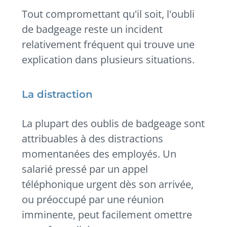
Tout compromettant qu'il soit, l'oubli
de badgeage reste un incident
relativement fréquent qui trouve une
explication dans plusieurs situations.
La distraction
La plupart des oublis de badgeage sont
attribuables à des distractions
momentanées des employés. Un
salarié pressé par un appel
téléphonique urgent dès son arrivée,
ou préoccupé par une réunion
imminente, peut facilement omettre