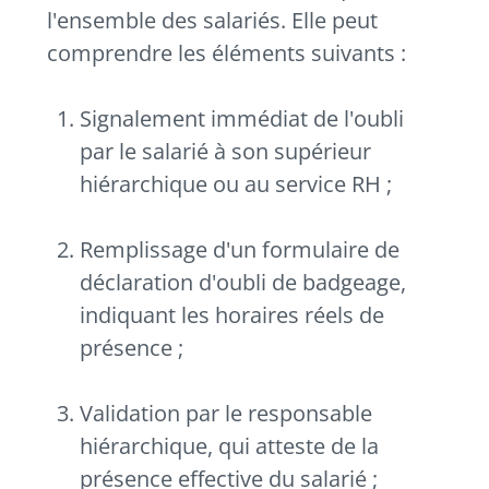
l'ensemble des salariés. Elle peut
comprendre les éléments suivants :
Signalement immédiat de l'oubli
par le salarié à son supérieur
hiérarchique ou au service RH ;
Remplissage d'un formulaire de
déclaration d'oubli de badgeage,
indiquant les horaires réels de
présence ;
Validation par le responsable
hiérarchique, qui atteste de la
présence effective du salarié ;