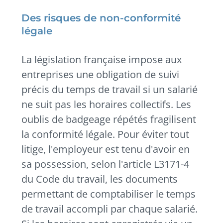
Des risques de non-conformité
légale
La législation française impose aux
entreprises une obligation de suivi
précis du temps de travail si un salarié
ne suit pas les horaires collectifs. Les
oublis de badgeage répétés fragilisent
la conformité légale. Pour éviter tout
litige, l'employeur est tenu d'avoir en
sa possession, selon l'article L3171-4
du Code du travail, les documents
permettant de comptabiliser le temps
de travail accompli par chaque salarié.