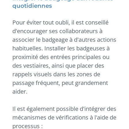
quotidiennes
Pour éviter tout oubli, il est conseillé
d'encourager ses collaborateurs à
associer le badgeage à d'autres actions
habituelles. Installer les badgeuses à
proximité des entrées principales ou
des vestiaires, ainsi que placer des
rappels visuels dans les zones de
passage fréquent, peut grandement
aider.
Il est également possible d'intégrer des
mécanismes de vérifications à l'aide de
processus :