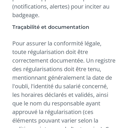
(notifications, alertes) pour inciter au
badgeage.
Traçabilité et documentation
Pour assurer la conformité légale,
toute régularisation doit être
correctement documentée. Un registre
des régularisations doit être tenu,
mentionnant généralement la date de
l'oubli, l'identité du salarié concerné,
les horaires déclarés et validés, ainsi
que le nom du responsable ayant
approuvé la régularisation (ces
éléments pouvant varier selon la