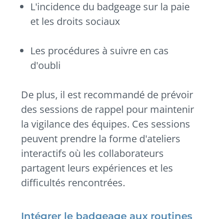
L'incidence du badgeage sur la paie
et les droits sociaux
Les procédures à suivre en cas
d'oubli
De plus, il est recommandé de prévoir
des sessions de rappel pour maintenir
la vigilance des équipes. Ces sessions
peuvent prendre la forme d'ateliers
interactifs où les collaborateurs
partagent leurs expériences et les
difficultés rencontrées.
Intégrer le badgeage aux routines