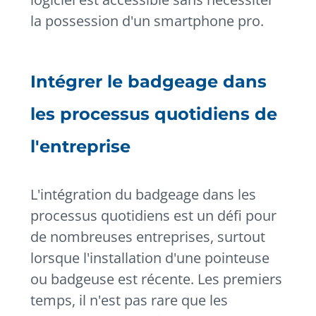
la possession d'un smartphone pro.
Intégrer le badgeage dans
les processus quotidiens de
l'entreprise
L'intégration du badgeage dans les
processus quotidiens est un défi pour
de nombreuses entreprises, surtout
lorsque l'installation d'une pointeuse
ou badgeuse est récente. Les premiers
temps, il n'est pas rare que les