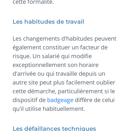
cette formalité.
Les habitudes de travail
Les changements d'habitudes peuvent
également constituer un facteur de
risque. Un salarié qui modifie
exceptionnellement son horaire
d'arrivée ou qui travaille depuis un
autre site peut plus facilement oublier
cette démarche, particulièrement si le
dispositif de
badgeage
diffère de celui
qu'il utilise habituellement.
Les défaillances techniques