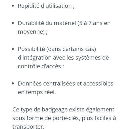
Rapidité d'utilisation ;
Durabilité du matériel (5 à 7 ans en
moyenne) ;
Possibilité (dans certains cas)
d'intégration avec les systèmes de
contrôle d'accès ;
Données centralisées et accessibles
en temps réel.
Ce type de badgeage existe également
sous forme de porte-clés, plus faciles à
transporter.