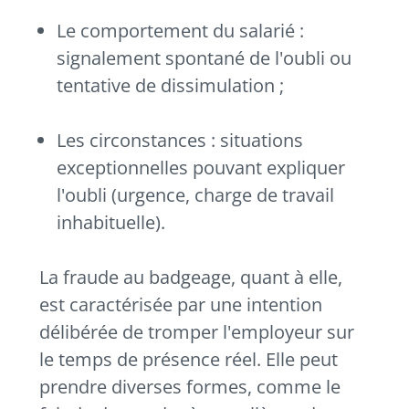
Le comportement du salarié :
signalement spontané de l'oubli ou
tentative de dissimulation ;
Les circonstances : situations
exceptionnelles pouvant expliquer
l'oubli (urgence, charge de travail
inhabituelle).
La fraude au badgeage, quant à elle,
est caractérisée par une intention
délibérée de tromper l'employeur sur
le temps de présence réel. Elle peut
prendre diverses formes, comme le