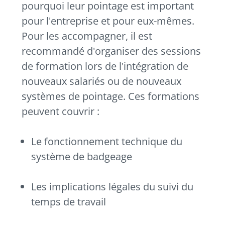
pourquoi leur pointage est important
pour l'entreprise et pour eux-mêmes.
Pour les accompagner, il est
recommandé d'organiser des sessions
de formation lors de l'intégration de
nouveaux salariés ou de nouveaux
systèmes de pointage. Ces formations
peuvent couvrir :
Le fonctionnement technique du
système de badgeage
Les implications légales du suivi du
temps de travail