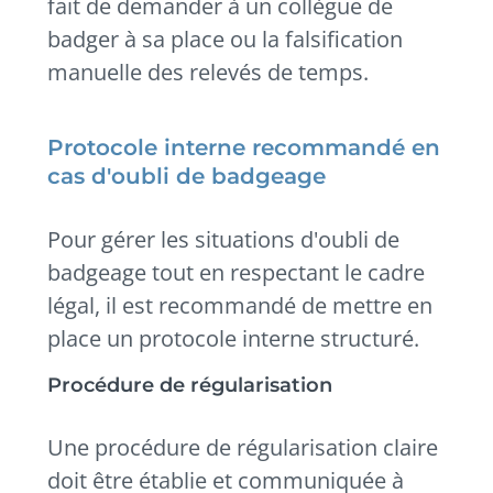
fait de demander à un collègue de
badger à sa place ou la falsification
manuelle des relevés de temps.
Protocole interne recommandé en
cas d'oubli de badgeage
Pour gérer les situations d'oubli de
badgeage tout en respectant le cadre
légal, il est recommandé de mettre en
place un protocole interne structuré.
Procédure de régularisation
Une procédure de régularisation claire
doit être établie et communiquée à