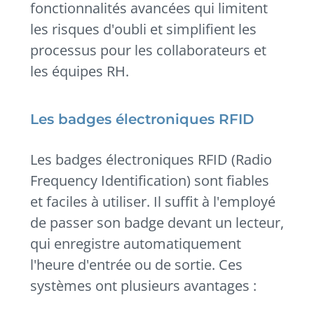
fonctionnalités avancées qui limitent
les risques d'oubli et simplifient les
processus pour les collaborateurs et
les équipes RH.
Les badges électroniques RFID
Les badges électroniques RFID (Radio
Frequency Identification) sont fiables
et faciles à utiliser. Il suffit à l'employé
de passer son badge devant un lecteur,
qui enregistre automatiquement
l'heure d'entrée ou de sortie. Ces
systèmes ont plusieurs avantages :