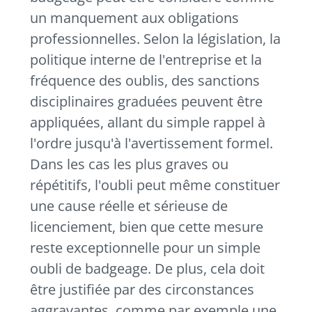
un manquement aux obligations
professionnelles. Selon la législation, la
politique interne de l'entreprise et la
fréquence des oublis, des sanctions
disciplinaires graduées peuvent être
appliquées, allant du simple rappel à
l'ordre jusqu'à l'avertissement formel.
Dans les cas les plus graves ou
répétitifs, l'oubli peut même constituer
une cause réelle et sérieuse de
licenciement, bien que cette mesure
reste exceptionnelle pour un simple
oubli de badgeage. De plus, cela doit
être justifiée par des circonstances
aggravantes, comme par exemple une