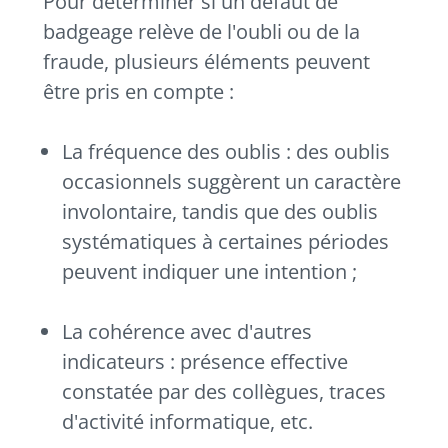
Pour déterminer si un défaut de
badgeage relève de l'oubli ou de la
fraude, plusieurs éléments peuvent
être pris en compte :
La fréquence des oublis : des oublis
occasionnels suggèrent un caractère
involontaire, tandis que des oublis
systématiques à certaines périodes
peuvent indiquer une intention ;
La cohérence avec d'autres
indicateurs : présence effective
constatée par des collègues, traces
d'activité informatique, etc.