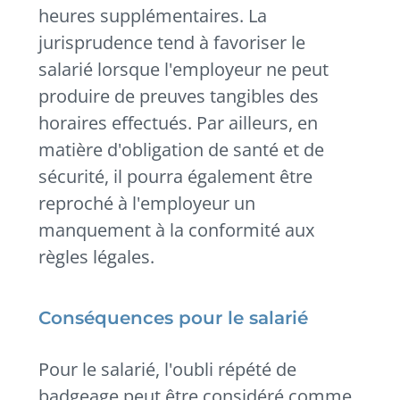
heures supplémentaires. La
jurisprudence tend à favoriser le
salarié lorsque l'employeur ne peut
produire de preuves tangibles des
horaires effectués. Par ailleurs, en
matière d'obligation de santé et de
sécurité, il pourra également être
reproché à l'employeur un
manquement à la conformité aux
règles légales.
Conséquences pour le salarié
Pour le salarié, l'oubli répété de
badgeage peut être considéré comme