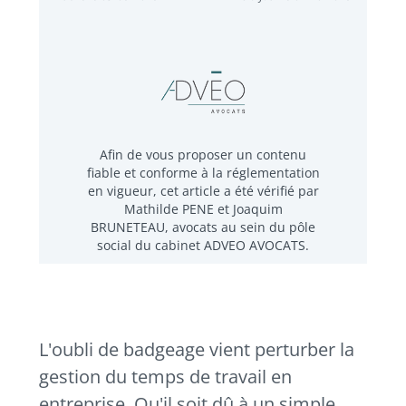
Afin de vous proposer un contenu
fiable et conforme à la réglementation
en vigueur, cet article a été vérifié par
Mathilde PENE et Joaquim
BRUNETEAU, avocats au sein du pôle
social du cabinet ADVEO AVOCATS.
L'oubli de badgeage vient perturber la
gestion du temps de travail en
entreprise. Qu'il soit dû à un simple