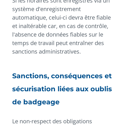
Si les horaires sont enregistrés via un
système d'enregistrement
automatique, celui-ci devra être fiable
et inaltérable car, en cas de contrôle,
l'absence de données fiables sur le
temps de travail peut entraîner des
sanctions administratives.
Sanctions, conséquences et
sécurisation liées aux oublis
de badgeage
Le non-respect des obligations