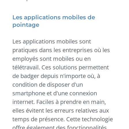
Les applications mobiles de
pointage
Les applications mobiles sont
pratiques dans les entreprises où les
employés sont mobiles ou en
télétravail. Ces solutions permettent
de badger depuis n'importe où, à
condition de disposer d'un
smartphone et d'une connexion
internet. Faciles à prendre en main,
elles évitent les erreurs relatives aux
temps de présence. Cette technologie
offre également des fonctionnalités