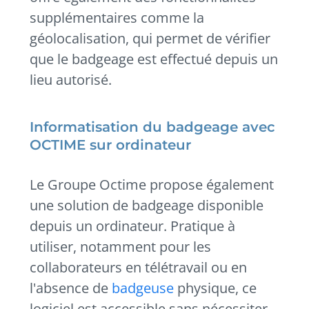
supplémentaires comme la
géolocalisation, qui permet de vérifier
que le badgeage est effectué depuis un
lieu autorisé.
Informatisation du badgeage avec
OCTIME sur ordinateur
Le Groupe Octime propose également
une solution de badgeage disponible
depuis un ordinateur. Pratique à
utiliser, notamment pour les
collaborateurs en télétravail ou en
l'absence de
badgeuse
physique, ce
logiciel est accessible sans nécessiter