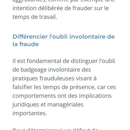
intention délibérée de frauder sur le
temps de travail.
Différencier l'oubli involontaire de
la fraude
Il est fondamental de distinguer l'oubli
de badgeage involontaire des
pratiques frauduleuses visant à
falsifier les temps de présence, car ces
comportements ont des implications
juridiques et managériales
importantes.