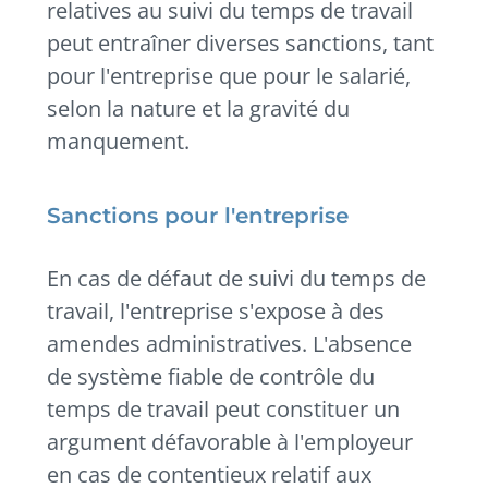
relatives au suivi du temps de travail
peut entraîner diverses sanctions, tant
pour l'entreprise que pour le salarié,
selon la nature et la gravité du
manquement.
Sanctions pour l'entreprise
En cas de défaut de suivi du temps de
travail, l'entreprise s'expose à des
amendes administratives. L'absence
de système fiable de contrôle du
temps de travail peut constituer un
argument défavorable à l'employeur
en cas de contentieux relatif aux