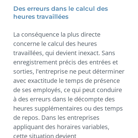
Des erreurs dans le calcul des
heures travaillées
La conséquence la plus directe
concerne le calcul des heures
travaillées, qui devient inexact. Sans
enregistrement précis des entrées et
sorties, l'entreprise ne peut déterminer
avec exactitude le temps de présence
de ses employés, ce qui peut conduire
à des erreurs dans le décompte des
heures supplémentaires ou des temps
de repos. Dans les entreprises
appliquant des horaires variables,
cette situation devient