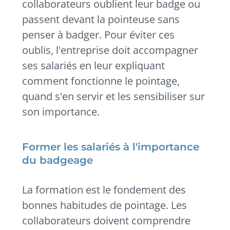
collaborateurs oublient leur badge ou
passent devant la pointeuse sans
penser à badger. Pour éviter ces
oublis, l'entreprise doit accompagner
ses salariés en leur expliquant
comment fonctionne le pointage,
quand s'en servir et les sensibiliser sur
son importance.
Former les salariés à l'importance
du badgeage
La formation est le fondement des
bonnes habitudes de pointage. Les
collaborateurs doivent comprendre