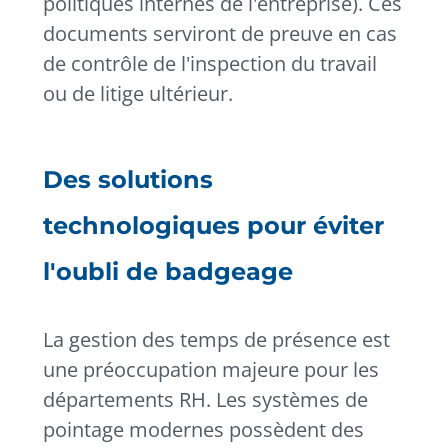
politiques internes de l'entreprise). Ces
documents serviront de preuve en cas
de contrôle de l'inspection du travail
ou de litige ultérieur.
Des solutions
technologiques pour éviter
l'oubli de badgeage
La gestion des temps de présence est
une préoccupation majeure pour les
départements RH. Les systèmes de
pointage modernes possèdent des