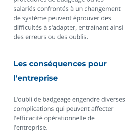
salariés confrontés à un changement
de système peuvent éprouver des
difficultés à s'adapter, entraînant ainsi
des erreurs ou des oublis.
Les conséquences pour
l'entreprise
L'oubli de badgeage engendre diverses
complications qui peuvent affecter
l'efficacité opérationnelle de
l'entreprise.