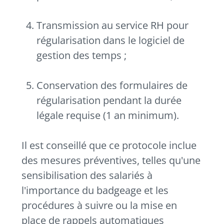
Transmission au service RH pour
régularisation dans le logiciel de
gestion des temps ;
Conservation des formulaires de
régularisation pendant la durée
légale requise (1 an minimum).
Il est conseillé que ce protocole inclue
des mesures préventives, telles qu'une
sensibilisation des salariés à
l'importance du badgeage et les
procédures à suivre ou la mise en
place de rappels automatiques