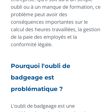
oubli ou à un manque de formation, ce
problème peut avoir des
conséquences importantes sur le
calcul des heures travaillées, la gestion
de la paie des employés et la
conformité légale.
Pourquoi l'oubli de
badgeage est
problématique ?
L'oubli de badgeage est une