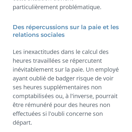
particulièrement problématique.
Des répercussions sur la paie et les
relations sociales
Les inexactitudes dans le calcul des
heures travaillées se répercutent
inévitablement sur la paie. Un employé
ayant oublié de badger risque de voir
ses heures supplémentaires non
comptabilisées ou, à l'inverse, pourrait
être rémunéré pour des heures non
effectuées si l'oubli concerne son
départ.