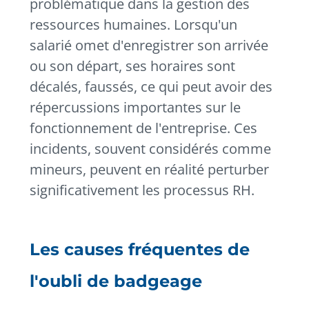
problématique dans la gestion des
ressources humaines. Lorsqu'un
salarié omet d'enregistrer son arrivée
ou son départ, ses horaires sont
décalés, faussés, ce qui peut avoir des
répercussions importantes sur le
fonctionnement de l'entreprise. Ces
incidents, souvent considérés comme
mineurs, peuvent en réalité perturber
significativement les processus RH.
Les causes fréquentes de
l'oubli de badgeage