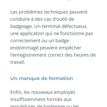
Les problèmes techniques peuvent
conduire à des cas d'oubli de
badgeage. Un terminal défectueux,
une application qui ne fonctionne pas
correctement ou un badge
endommagé peuvent empêcher
l'enregistrement correct des heures de
travail.
Un manque de formation
Enfin, les nouveaux employés
insuffisamment formés aux
procédures de badgeage ou les