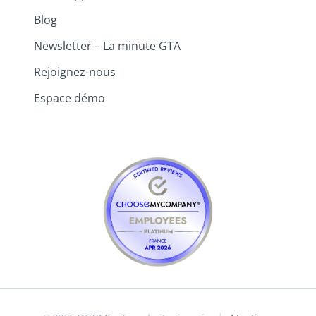
Blog
Newsletter – La minute GTA
Rejoignez-nous
Espace démo