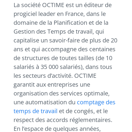
La société OCTIME est un éditeur de
progiciel leader en France, dans le
domaine de la Planification et de la
Gestion des Temps de travail, qui
capitalise un savoir-faire de plus de 20
ans et qui accompagne des centaines
de structures de toutes tailles (de 10
salariés à 35 000 salariés), dans tous
les secteurs d’activité. OCTIME
garantit aux entreprises une
organisation des services optimale,
une automatisation du
comptage des
temps de travail
et de congés, et le
respect des accords réglementaires.
En l’espace de quelques années,