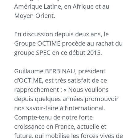
Amérique Latine, en Afrique et au
Moyen-Orient.
En discussion depuis deux ans, le
Groupe OCTIME procède au rachat du
groupe SPEC en ce début 2015.
Guillaume BERBINAU, président
d’OCTIME, est très satisfait de ce
rapprochement : « Nous voulions
depuis quelques années promouvoir
nos savoir-faire à l’international.
Compte-tenu de notre forte
croissance en France, actuelle et
future, qui mobilise les forces vives de