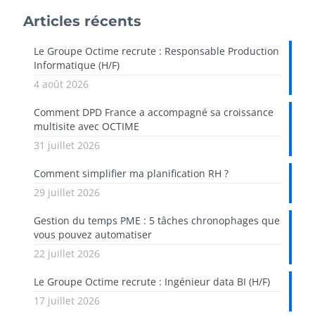
Articles récents
Le Groupe Octime recrute : Responsable Production
Informatique (H/F)
4 août 2026
Comment DPD France a accompagné sa croissance
multisite avec OCTIME
31 juillet 2026
Comment simplifier ma planification RH ?
29 juillet 2026
Gestion du temps PME : 5 tâches chronophages que
vous pouvez automatiser
22 juillet 2026
Le Groupe Octime recrute : Ingénieur data BI (H/F)
17 juillet 2026