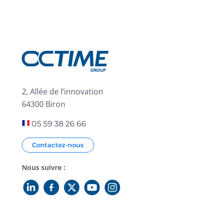
2, Allée de l’innovation
64300 Biron
05 59 38 26 66
Contactez-nous
Nous suivre :