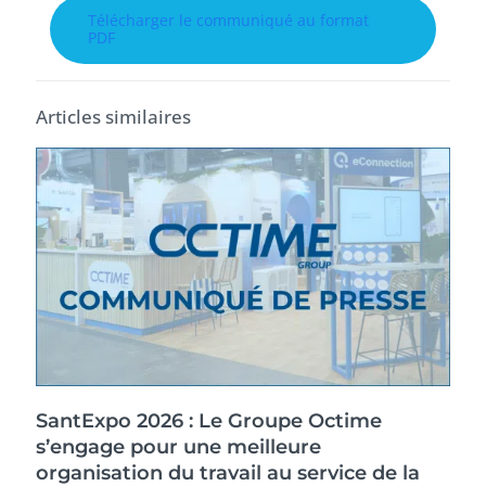
Télécharger le communiqué au format
PDF
Articles similaires
SantExpo 2026 : Le Groupe Octime
s’engage pour une meilleure
organisation du travail au service de la