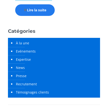
Lire la suite
Catégories
À la une
Evénements
Expertise
News
Presse
Recrutement
Témoignages clients