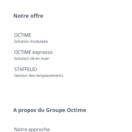
Notre offre
OCTIME
Solution modulaire
OCTIME expresso
Solution clé en main
STAFFELIO
Gestion des remplacements
A propos du Groupe Octime
Notre approche