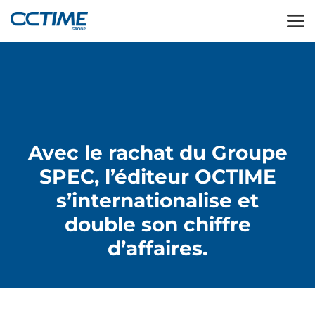
Avec le rachat du Groupe
SPEC, l’éditeur OCTIME
s’internationalise et
double son chiffre
d’affaires.