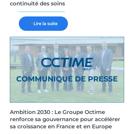
continuité des soins
Lire la suite
Ambition 2030 : Le Groupe Octime
renforce sa gouvernance pour accélérer
sa croissance en France et en Europe