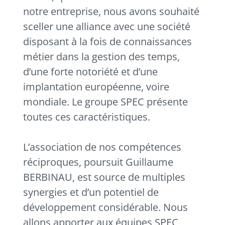
notre entreprise, nous avons souhaité
sceller une alliance avec une société
disposant à la fois de connaissances
métier dans la gestion des temps,
d’une forte notoriété et d’une
implantation européenne, voire
mondiale. Le groupe SPEC présente
toutes ces caractéristiques.
L’association de nos compétences
réciproques, poursuit Guillaume
BERBINAU, est source de multiples
synergies et d’un potentiel de
développement considérable. Nous
allons apporter aux équipes SPEC