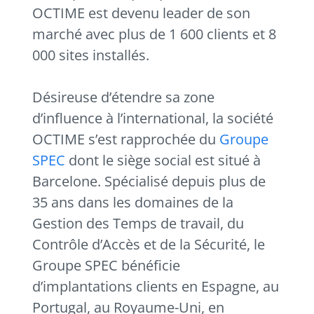
OCTIME est devenu leader de son
marché avec plus de 1 600 clients et 8
000 sites installés.
Désireuse d’étendre sa zone
d’influence à l’international, la société
OCTIME s’est rapprochée du
Groupe
SPEC
dont le siège social est situé à
Barcelone. Spécialisé depuis plus de
35 ans dans les domaines de la
Gestion des Temps de travail, du
Contrôle d’Accès et de la Sécurité, le
Groupe SPEC bénéficie
d’implantations clients en Espagne, au
Portugal, au Royaume-Uni, en