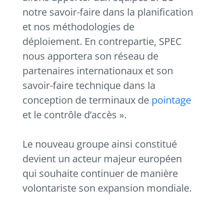
notre savoir-faire dans la planification
et nos méthodologies de
déploiement. En contrepartie, SPEC
nous apportera son réseau de
partenaires internationaux et son
savoir-faire technique dans la
conception de terminaux de
pointage
et le contrôle d’accès ».
Le nouveau groupe ainsi constitué
devient un acteur majeur européen
qui souhaite continuer de manière
volontariste son expansion mondiale.