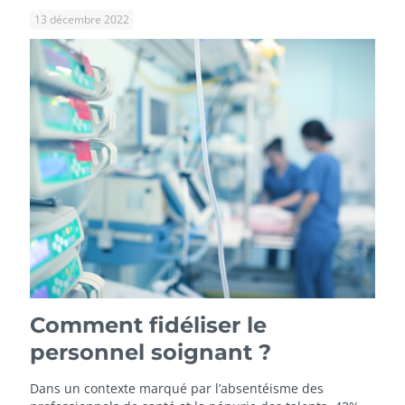
13 décembre 2022
Comment fidéliser le
personnel soignant ?
Dans un contexte marqué par l’absentéisme des