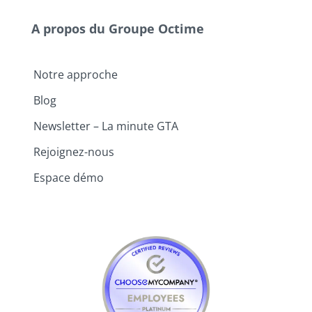
A propos du Groupe Octime
Notre approche
Blog
Newsletter – La minute GTA
Rejoignez-nous
Espace démo