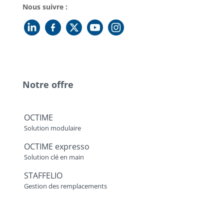
Nous suivre :
Notre offre
OCTIME
Solution modulaire
OCTIME expresso
Solution clé en main
STAFFELIO
Gestion des remplacements