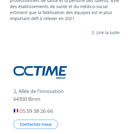
professionnels de santé et la pénurie des talents, 43%
des établissements de santé et du médico-social
estiment que la fidélisation des équipes est le plus
important défi à relever en 2021.
Lire la suite
2, Allée de l’innovation
64300 Biron
05 59 38 26 66
Contactez-nous