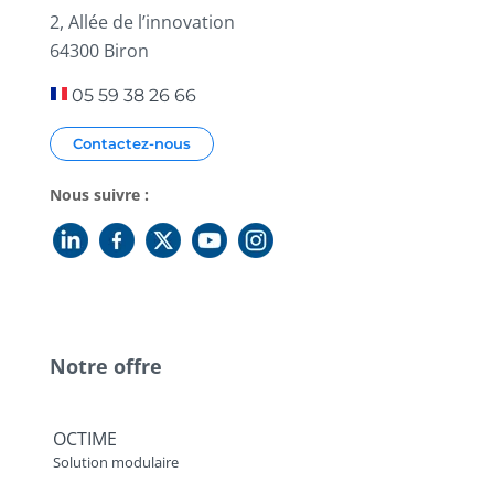
2, Allée de l’innovation
64300 Biron
05 59 38 26 66
Contactez-nous
Nous suivre :
Notre offre
OCTIME
Solution modulaire