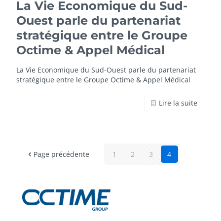
La Vie Economique du Sud-
Ouest parle du partenariat
stratégique entre le Groupe
Octime & Appel Médical
La Vie Economique du Sud-Ouest parle du partenariat
stratégique entre le Groupe Octime & Appel Médical
Lire la suite
Page précédente
1
2
3
4