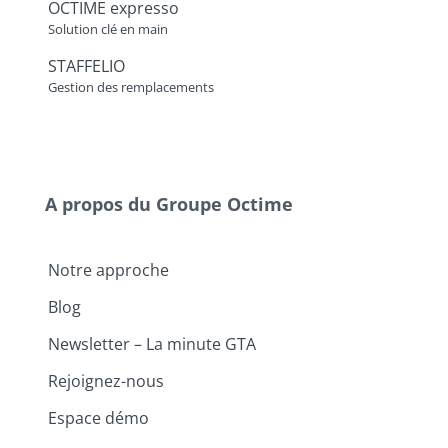
OCTIME expresso
Solution clé en main
STAFFELIO
Gestion des remplacements
A propos du Groupe Octime
Notre approche
Blog
Newsletter – La minute GTA
Rejoignez-nous
Espace démo