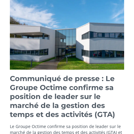
Communiqué de presse : Le
Groupe Octime confirme sa
position de leader sur le
marché de la gestion des
temps et des activités (GTA)
Le Groupe Octime confirme sa position de leader sur le
marché de la gestion des temps et des activités (GTA) et