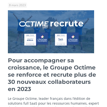
8 mars 2023
Pour accompagner sa
croissance, le Groupe Octime
se renforce et recrute plus de
30 nouveaux collaborateurs
en 2023
Le Groupe Octime, leader français dans l’édition de
solutions full SaaS pour les ressources humaines, expert