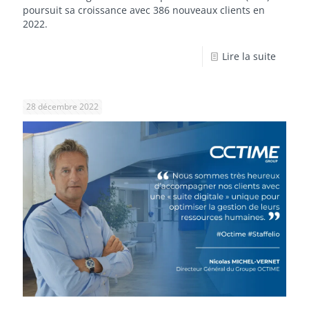
poursuit sa croissance avec 386 nouveaux clients en
2022.
Lire la suite
28 décembre 2022