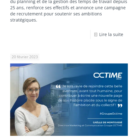
du planning et de la gestion des temps de travail depuis
25 ans, renforce ses effectifs et annonce une campagne
de recrutement pour soutenir ses ambitions
stratégiques.
Lire la suite
20 février 2023