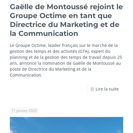
Gaëlle de Montoussé rejoint le
Groupe Octime en tant que
Directrice du Marketing et de
la Communication
Le Groupe Octime, leader français sur le marché de la
gestion des temps et des activités (GTA), expert du
planning et de la gestion des temps de travail depuis 25
ans, annonce la nomination de Gaëlle de Montoussé au
poste de Directrice du Marketing et de la
Communication.
Lire la suite
11 janvier 2023