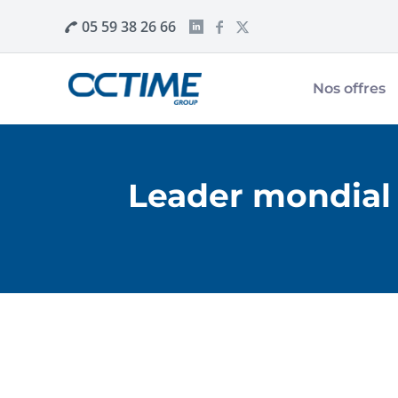
05 59 38 26 66
Nos offres
Leader mondial 