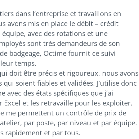
rs dans l’entreprise et travaillons en
s avons mis en place le débit – crédit
 équipe, avec des rotations et une
 employés sont très demandeurs de son
 de badgeage, Octime fournit ce suivi
 leur temps.
qui doit être précis et rigoureux, nous avons
qui soient fiables et validées. J’utilise donc
me avec des états spécifiques que j’ai
 Excel et les retravaille pour les exploiter.
e me permettent un contrôle de prix de
atelier, par poste, par niveau et par équipe.
dés rapidement et par tous.