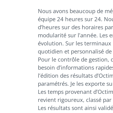
Nous avons beaucoup de métie
équipe 24 heures sur 24. Nou
d’heures sur des horaires par
modularité sur l’année. Les
évolution. Sur les terminaux
quotidien et personnalisé de
Pour le contrôle de gestion, 
besoin d’informations rapides 
l’édition des résultats d’Octi
paramétrés. Je les exporte sur
Les temps provenant d’Octim
revient rigoureux, classé par 
Les résultats sont ainsi vali