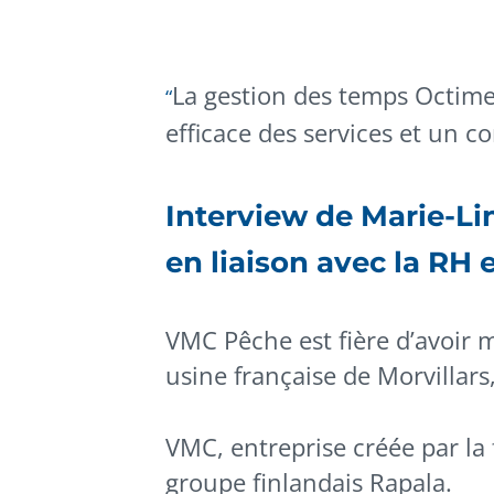
La gestion des temps Octime,
efficace des services et un c
Interview de Marie-Li
en liaison avec la RH e
VMC Pêche est fière d’avoir
usine française de Morvillars,
VMC, entreprise créée par la
groupe finlandais Rapala.