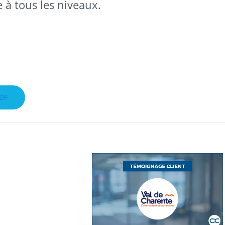
e à tous les niveaux.
PDF