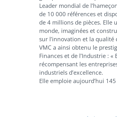
Leader mondial de l’hameçon
de 10 000 références et disp
de 4 millions de pièces. Ell
monde, imaginées et construi
sur l’innovation et la qualité
VMC a ainsi obtenu le prestig
Finances et de l’Industrie : «
récompensant les entreprises 
industriels d’excellence.
Elle emploie aujourd’hui 145 