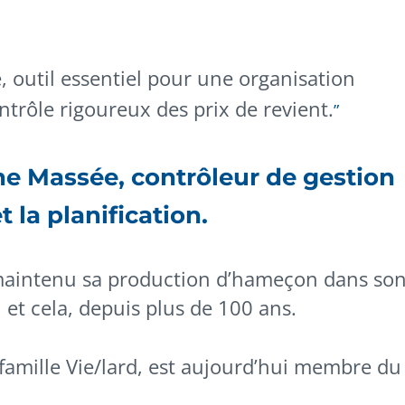
 outil essentiel pour une organisation
ontrôle rigoureux des prix de revient.
ne Massée, contrôleur de gestion
t la planification.
 maintenu sa production d’hameçon dans so
 et cela, depuis plus de 100 ans.
 famille Vie/lard, est aujourd’hui membre du