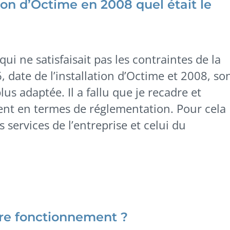
ion d’Octime en 2008 quel était le
 qui ne satisfaisait pas les contraintes de la
, date de l’installation d’Octime et 2008, so
lus adaptée. Il a fallu que je recadre et
ent en termes de réglementation. Pour cela
ts services de l’entreprise et celui du
tre fonctionnement ?