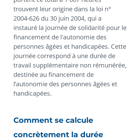
trouvent leur origine dans la loi n°
2004-626 du 30 juin 2004, qui a
instauré la journée de solidarité pour le
financement de l'autonomie des
personnes âgées et handicapées. Cette
journée correspond à une durée de
travail supplémentaire non rémunérée,
destinée au financement de
l’autonomie des personnes âgées et
handicapées.
Comment se calcule
concrètement la durée