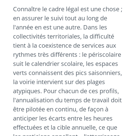
Connaître le cadre légal est une chose ;
en assurer le suivi tout au long de
l'année en est une autre. Dans les
collectivités territoriales, la difficulté
tient à la coexistence de services aux
rythmes très différents : le périscolaire
suit le calendrier scolaire, les espaces
verts connaissent des pics saisonniers,
la voirie intervient sur des plages
atypiques. Pour chacun de ces profils,
l'annualisation du temps de travail doit
être pilotée en continu, de façon à
anticiper les écarts entre les heures
effectuées et la cible annuelle, ce que