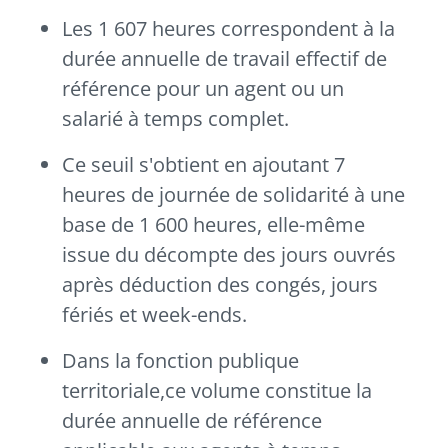
Les 1 607 heures correspondent à la
durée annuelle de travail effectif de
référence pour un agent ou un
salarié à temps complet.
Ce seuil s'obtient en ajoutant 7
heures de journée de solidarité à une
base de 1 600 heures, elle-même
issue du décompte des jours ouvrés
après déduction des congés, jours
fériés et week-ends.
Dans la fonction publique
territoriale,ce volume constitue la
durée annuelle de référence