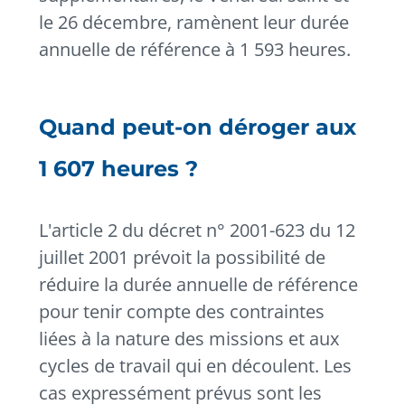
le 26 décembre, ramènent leur durée
annuelle de référence à 1 593 heures.
Quand peut-on déroger aux
1 607 heures ?
L'article 2 du décret n° 2001-623 du 12
juillet 2001 prévoit la possibilité de
réduire la durée annuelle de référence
pour tenir compte des contraintes
liées à la nature des missions et aux
cycles de travail qui en découlent. Les
cas expressément prévus sont les