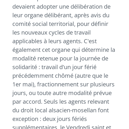
devaient adopter une délibération de
leur organe délibérant, après avis du
comité social territorial, pour définir
les nouveaux cycles de travail
applicables à leurs agents. C'est
également cet organe qui détermine la
modalité retenue pour la journée de
solidarité : travail d'un jour férié
précédemment chômé (autre que le
1er mai), fractionnement sur plusieurs
jours, ou toute autre modalité prévue
par accord. Seuls les agents relevant
du droit local alsacien-mosellan font
exception : deux jours fériés
supplémentaires, le Vendredi saint et