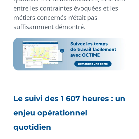
entre les contraintes évoquées et les
métiers concernés n’était pas
suffisamment démontré.
Le suivi des 1 607 heures : un
enjeu opérationnel
quotidien