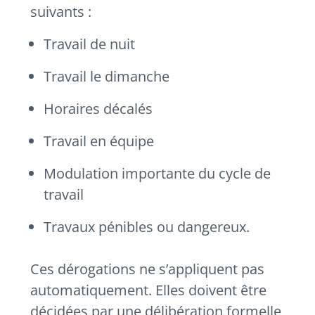
suivants :
Travail de nuit
Travail le dimanche
Horaires décalés
Travail en équipe
Modulation importante du cycle de
travail
Travaux pénibles ou dangereux.
Ces dérogations ne s’appliquent pas
automatiquement. Elles doivent être
décidées par une délibération formelle