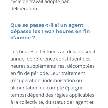
cycle de travail adopté par
délibération.
Que se passe-t-il si un agent
dépasse les 1 607 heures en fin
d'année ?
Les heures effectuées au-delà du seuil
annuel de référence constituent des
heures supplémentaires, décomptées
en fin de période. Leur traitement
(récupération, indemnisation ou
alimentation du compte épargne-
temps) dépend des règles applicables
à la collectivité, du statut de l'agent et