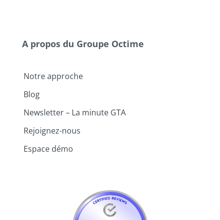
A propos du Groupe Octime
Notre approche
Blog
Newsletter – La minute GTA
Rejoignez-nous
Espace démo