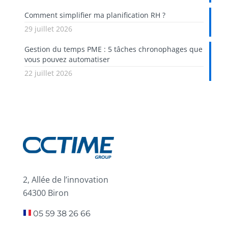
Comment simplifier ma planification RH ?
29 juillet 2026
Gestion du temps PME : 5 tâches chronophages que
vous pouvez automatiser
22 juillet 2026
2, Allée de l’innovation
64300 Biron
05 59 38 26 66