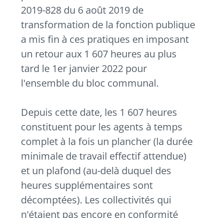
2019-828 du 6 août 2019 de
transformation de la fonction publique
a mis fin à ces pratiques en imposant
un retour aux 1 607 heures au plus
tard le 1er janvier 2022 pour
l'ensemble du bloc communal.
Depuis cette date, les 1 607 heures
constituent pour les agents à temps
complet à la fois un plancher (la durée
minimale de travail effectif attendue)
et un plafond (au-delà duquel des
heures supplémentaires sont
décomptées). Les collectivités qui
n'étaient pas encore en conformité