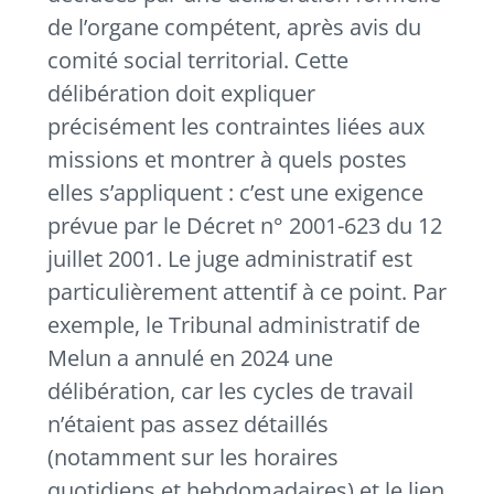
de l’organe compétent, après avis du
comité social territorial. Cette
délibération doit expliquer
précisément les contraintes liées aux
missions et montrer à quels postes
elles s’appliquent : c’est une exigence
prévue par le Décret n° 2001-623 du 12
juillet 2001. Le juge administratif est
particulièrement attentif à ce point. Par
exemple, le Tribunal administratif de
Melun a annulé en 2024 une
délibération, car les cycles de travail
n’étaient pas assez détaillés
(notamment sur les horaires
quotidiens et hebdomadaires) et le lien