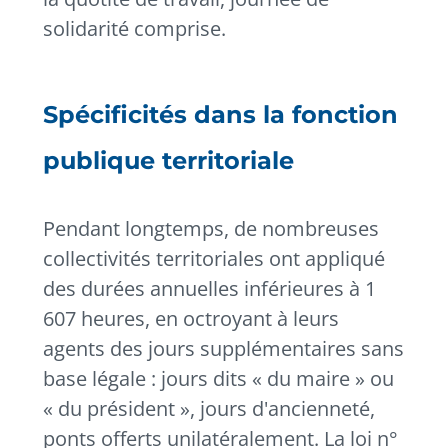
solidarité comprise.
Spécificités dans la fonction
publique territoriale
Pendant longtemps, de nombreuses
collectivités territoriales ont appliqué
des durées annuelles inférieures à 1
607 heures, en octroyant à leurs
agents des jours supplémentaires sans
base légale : jours dits « du maire » ou
« du président », jours d'ancienneté,
ponts offerts unilatéralement. La loi n°