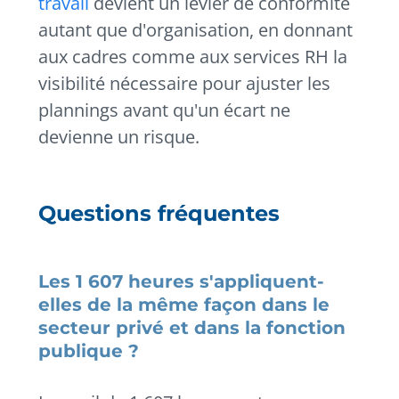
travail
devient un levier de conformité
autant que d'organisation, en donnant
aux cadres comme aux services RH la
visibilité nécessaire pour ajuster les
plannings avant qu'un écart ne
devienne un risque.
Questions fréquentes
Les 1 607 heures s'appliquent-
elles de la même façon dans le
secteur privé et dans la fonction
publique ?