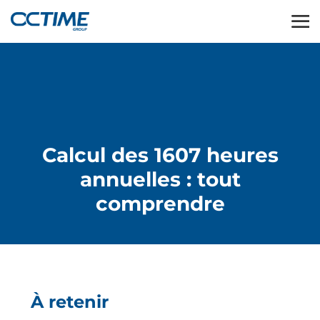
Calcul des 1607 heures
annuelles : tout
comprendre
À retenir