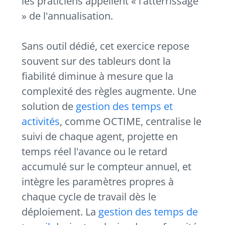
les praticiens appellent « l'atterrissage
» de l'annualisation.
Sans outil dédié, cet exercice repose
souvent sur des tableurs dont la
fiabilité diminue à mesure que la
complexité des règles augmente. Une
solution de
gestion des temps et
activités
, comme OCTIME, centralise le
suivi de chaque agent, projette en
temps réel l'avance ou le retard
accumulé sur le compteur annuel, et
intègre les paramètres propres à
chaque cycle de travail dès le
déploiement. La
gestion des temps de