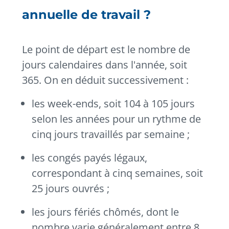
annuelle de travail ?
Le point de départ est le nombre de
jours calendaires dans l'année, soit
365. On en déduit successivement :
les week-ends, soit 104 à 105 jours
selon les années pour un rythme de
cinq jours travaillés par semaine ;
les congés payés légaux,
correspondant à cinq semaines, soit
25 jours ouvrés ;
les jours fériés chômés, dont le
nombre varie généralement entre 8