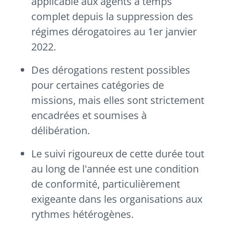
applicable aux agents à temps
complet depuis la suppression des
régimes dérogatoires au 1er janvier
2022.
Des dérogations restent possibles
pour certaines catégories de
missions, mais elles sont strictement
encadrées et soumises à
délibération.
Le suivi rigoureux de cette durée tout
au long de l'année est une condition
de conformité, particulièrement
exigeante dans les organisations aux
rythmes hétérogènes.