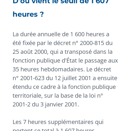
D'où vient le seuil de 1 607
heures ?
La durée annuelle de 1 600 heures a
été fixée par le décret n° 2000-815 du
25 août 2000, qui a transposé dans la
fonction publique d'État le passage aux
35 heures hebdomadaires. Le décret
n° 2001-623 du 12 juillet 2001 a ensuite
étendu ce cadre à la fonction publique
territoriale, sur la base de la loi n°
2001-2 du 3 janvier 2001.
Les 7 heures supplémentaires qui
portent ce total à 1 607 heures