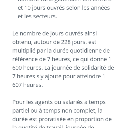
et 10 jours ouvrés selon les années
et les secteurs.
Le nombre de jours ouvrés ainsi
obtenu, autour de 228 jours, est
multiplié par la durée quotidienne de
référence de 7 heures, ce qui donne 1
600 heures. La journée de solidarité de
7 heures s'y ajoute pour atteindre 1
607 heures.
Pour les agents ou salariés à temps
partiel ou à temps non complet, la
durée est proratisée en proportion de
la quotité de travail, journée de