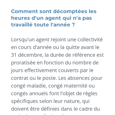
Comment sont décomptées les
heures d'un agent qui n'a pas
travaillé toute l'année ?
Lorsqu'un agent rejoint une collectivité
en cours d'année ou la quitte avant le
31 décembre, la durée de référence est
proratisée en fonction du nombre de
jours effectivement couverts par le
contrat ou le poste. Les absences pour
congé maladie, congé maternité ou
congés annuels font l'objet de règles
spécifiques selon leur nature, qui
doivent être définies dans le cadre du