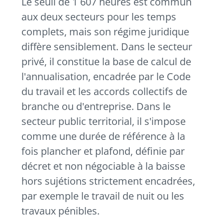
Le seuil de 1 607 heures est commun
aux deux secteurs pour les temps
complets, mais son régime juridique
diffère sensiblement. Dans le secteur
privé, il constitue la base de calcul de
l'annualisation, encadrée par le Code
du travail et les accords collectifs de
branche ou d'entreprise. Dans le
secteur public territorial, il s'impose
comme une durée de référence à la
fois plancher et plafond, définie par
décret et non négociable à la baisse
hors sujétions strictement encadrées,
par exemple le travail de nuit ou les
travaux pénibles.