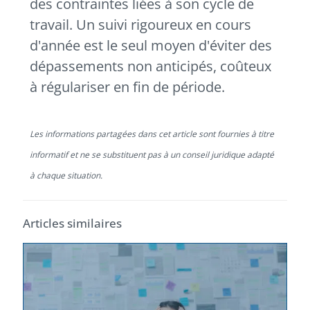
des contraintes liées à son cycle de
travail. Un suivi rigoureux en cours
d'année est le seul moyen d'éviter des
dépassements non anticipés, coûteux
à régulariser en fin de période.
Les informations partagées dans cet article sont fournies à titre
informatif et ne se substituent pas à un conseil juridique adapté
à chaque situation.
Articles similaires