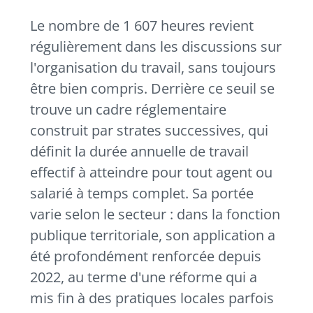
Le nombre de 1 607 heures revient
régulièrement dans les discussions sur
l'organisation du travail, sans toujours
être bien compris. Derrière ce seuil se
trouve un cadre réglementaire
construit par strates successives, qui
définit la durée annuelle de travail
effectif à atteindre pour tout agent ou
salarié à temps complet. Sa portée
varie selon le secteur : dans la fonction
publique territoriale, son application a
été profondément renforcée depuis
2022, au terme d'une réforme qui a
mis fin à des pratiques locales parfois