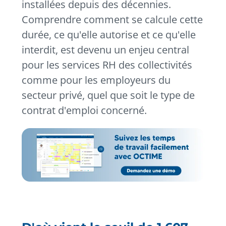
installées depuis des décennies.
Comprendre comment se calcule cette
durée, ce qu'elle autorise et ce qu'elle
interdit, est devenu un enjeu central
pour les services RH des collectivités
comme pour les employeurs du
secteur privé, quel que soit le type de
contrat d'emploi concerné.