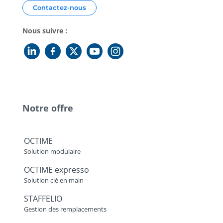
Contactez-nous
Nous suivre :
Notre offre
OCTIME
Solution modulaire
OCTIME expresso
Solution clé en main
STAFFELIO
Gestion des remplacements