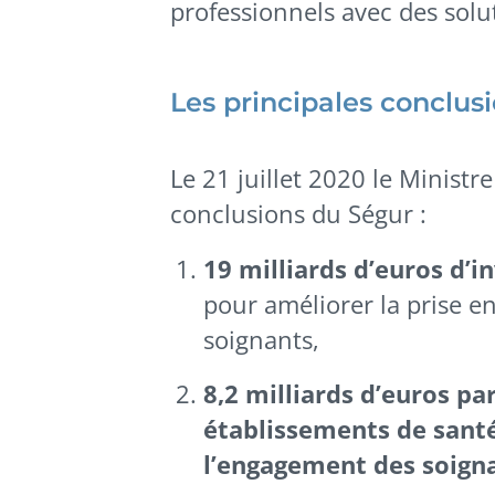
professionnels avec des solu
Les principales conclus
Le 21 juillet 2020 le Ministre
conclusions du Ségur :
19 milliards d’euros d’
pour améliorer la prise en
soignants,
8,2 milliards d’euros pa
établissements de santé
l’engagement des soign