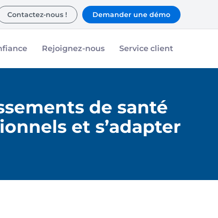
Contactez-nous !
Demander une démo
nfiance
Rejoignez-nous
Service client
ssements de santé
ionnels et s’adapter