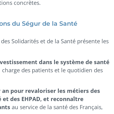
tions concrètes.
ions du Ségur de la Santé
 des Solidarités et de la Santé présente les
investissement dans le système de santé
 charge des patients et le quotidien des
r an pour revaloriser les métiers des
 et des EHPAD, et reconnaître
ants
au service de la santé des Français,