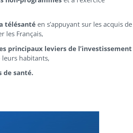
a télésanté
en s’appuyant sur les acquis de
r les Français,
es principaux leviers de l’investissement
 leurs habitants,
s de santé.