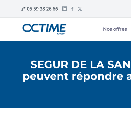
05 59 38 26 66
Nos offres
SEGUR DE LA SANT
peuvent répondre au