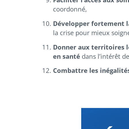
coordonné,
Développer fortement l
la crise pour mieux soigne
Donner aux territoires l
en santé
dans l’intérêt de
Combattre les inégalité