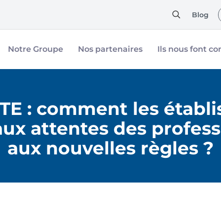
Blog
Notre Groupe
Nos partenaires
Ils nous font co
E : comment les établi
x attentes des profess
aux nouvelles règles ?