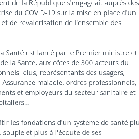
dent de la République s'engageait auprès des
crise du COVID-19 sur la mise en place d'un
 et de revalorisation de l'ensemble des
a Santé est lancé par le Premier ministre et
t de la Santé, aux côtés de 300 acteurs du
onnels, élus, représentants des usagers,
 Assurance maladie, ordres professionnels,
ents et employeurs du secteur sanitaire et
taliers...
âtir les fondations d'un système de santé pl
 souple et plus à l'écoute de ses