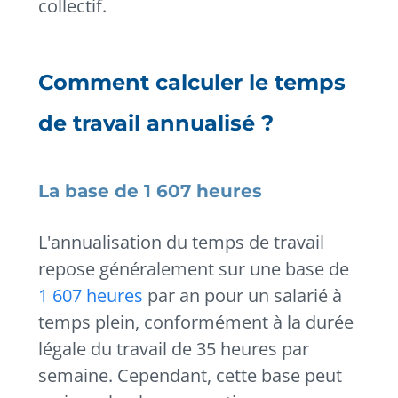
collectif.
Comment calculer le temps
de travail annualisé ?
La base de 1 607 heures
L'annualisation du temps de travail
repose généralement sur une base de
1 607 heures
par an pour un salarié à
temps plein, conformément à la durée
légale du travail de 35 heures par
semaine. Cependant, cette base peut