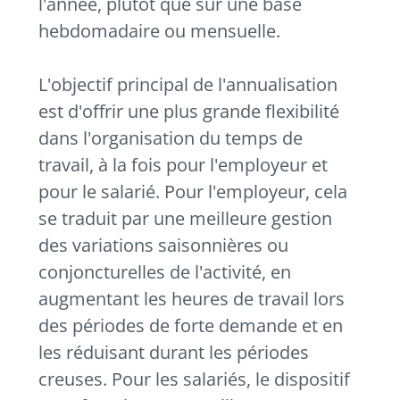
l'année, plutôt que sur une base
hebdomadaire ou mensuelle.
L'objectif principal de l'annualisation
est d'offrir une plus grande flexibilité
dans l'organisation du temps de
travail, à la fois pour l'employeur et
pour le salarié. Pour l'employeur, cela
se traduit par une meilleure gestion
des variations saisonnières ou
conjoncturelles de l'activité, en
augmentant les heures de travail lors
des périodes de forte demande et en
les réduisant durant les périodes
creuses.
Pour les salariés, le dispositif