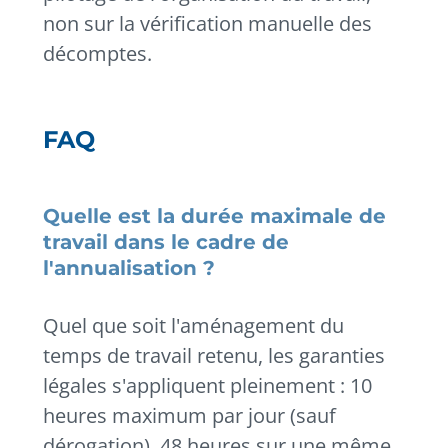
non sur la vérification manuelle des
décomptes.
FAQ
Quelle est la durée maximale de
travail dans le cadre de
l'annualisation ?
Quel que soit l'aménagement du
temps de travail retenu, les garanties
légales s'appliquent pleinement : 10
heures maximum par jour (sauf
dérogation), 48 heures sur une même