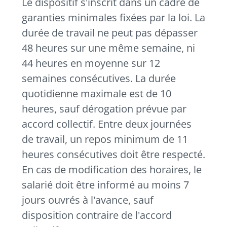
Le dispositif s'inscrit dans un cadre de
garanties minimales fixées par la loi. La
durée de travail ne peut pas dépasser
48 heures sur une même semaine, ni
44 heures en moyenne sur 12
semaines consécutives. La durée
quotidienne maximale est de 10
heures, sauf dérogation prévue par
accord collectif. Entre deux journées
de travail, un repos minimum de 11
heures consécutives doit être respecté.
En cas de modification des horaires, le
salarié doit être informé au moins 7
jours ouvrés à l'avance, sauf
disposition contraire de l'accord