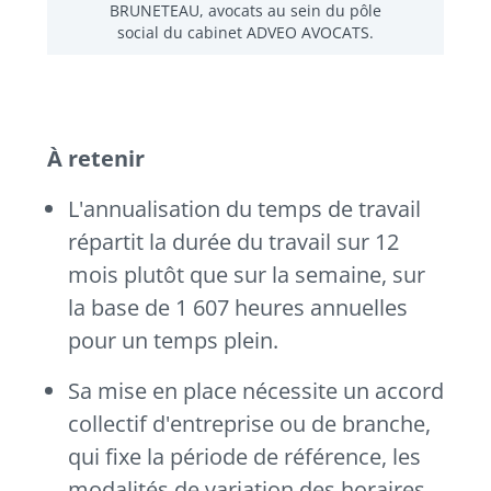
BRUNETEAU, avocats au sein du pôle
social du cabinet ADVEO AVOCATS.
À retenir
L'annualisation du temps de travail
répartit la durée du travail sur 12
mois plutôt que sur la semaine, sur
la base de 1 607 heures annuelles
pour un temps plein.
Sa mise en place nécessite un accord
collectif d'entreprise ou de branche,
qui fixe la période de référence, les
modalités de variation des horaires