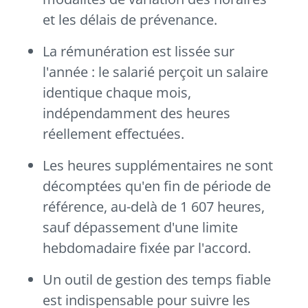
et les délais de prévenance.
La rémunération est lissée sur
l'année : le salarié perçoit un salaire
identique chaque mois,
indépendamment des heures
réellement effectuées.
Les heures supplémentaires ne sont
décomptées qu'en fin de période de
référence, au-delà de 1 607 heures,
sauf dépassement d'une limite
hebdomadaire fixée par l'accord.
Un outil de gestion des temps fiable
est indispensable pour suivre les