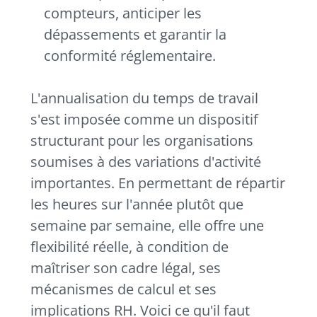
compteurs, anticiper les
dépassements et garantir la
conformité réglementaire.
L'annualisation du temps de travail
s'est imposée comme un dispositif
structurant pour les organisations
soumises à des variations d'activité
importantes. En permettant de répartir
les heures sur l'année plutôt que
semaine par semaine, elle offre une
flexibilité réelle, à condition de
maîtriser son cadre légal, ses
mécanismes de calcul et ses
implications RH. Voici ce qu'il faut