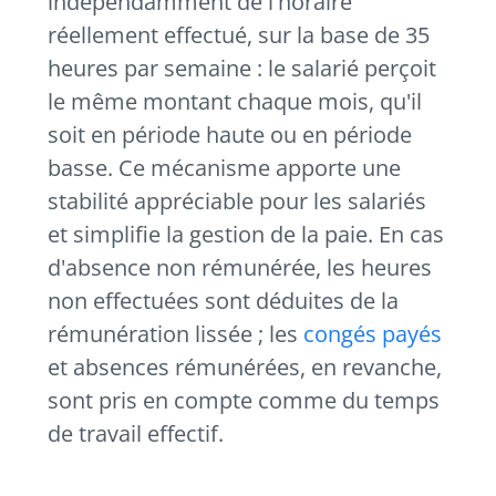
indépendamment de l'horaire
réellement effectué, sur la base de 35
heures par semaine : le salarié perçoit
le même montant chaque mois, qu'il
soit en période haute ou en période
basse. Ce mécanisme apporte une
stabilité appréciable pour les salariés
et simplifie la gestion de la paie. En cas
d'absence non rémunérée, les heures
non effectuées sont déduites de la
rémunération lissée ; les
congés payés
et absences rémunérées, en revanche,
sont pris en compte comme du temps
de travail effectif.