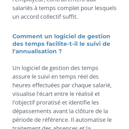
salariés à temps complet pour lesquels
un accord collectif suffit.
Comment un logiciel de gestion
des temps facilite-t-il le suivi de
l'annualisation ?
Un logiciel de gestion des temps
assure le suivi en temps réel des
heures effectuées par chaque salarié,
visualise l'écart entre le réalisé et
l'objectif proratisé et identifie les
dépassements avant la clôture de la
période de référence. Il automatise le
traitement des absences et la