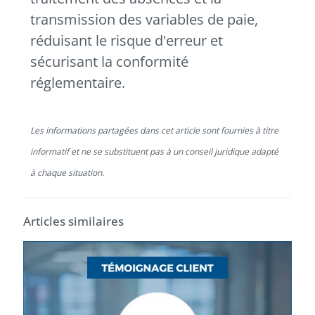
transmission des variables de paie,
réduisant le risque d'erreur et
sécurisant la conformité
réglementaire.
Les informations partagées dans cet article sont fournies à titre
informatif et ne se substituent pas à un conseil juridique adapté
à chaque situation.
Articles similaires