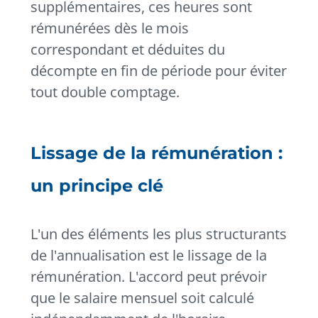
supplémentaires, ces heures sont
rémunérées dès le mois
correspondant et déduites du
décompte en fin de période pour éviter
tout double comptage.
Lissage de la rémunération :
un principe clé
L'un des éléments les plus structurants
de l'annualisation est le lissage de la
rémunération. L'accord peut prévoir
que le salaire mensuel soit calculé