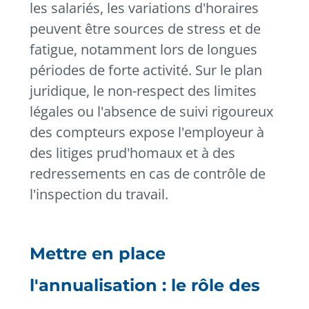
les salariés, les variations d'horaires
peuvent être sources de stress et de
fatigue, notamment lors de longues
périodes de forte activité.
Sur le plan
juridique, le non-respect des limites
légales ou l'absence de suivi rigoureux
des compteurs expose l'employeur à
des litiges prud'homaux et à des
redressements en cas de contrôle de
l'inspection du travail.
Mettre en place
l'annualisation : le rôle des