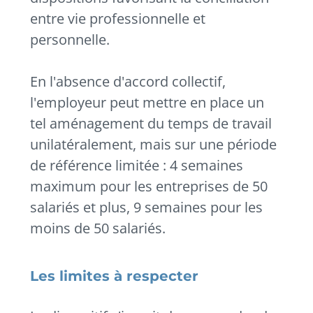
entre vie professionnelle et
personnelle.
En l'absence d'accord collectif,
l'employeur peut mettre en place un
tel aménagement du temps de travail
unilatéralement, mais sur une période
de référence limitée : 4 semaines
maximum pour les entreprises de 50
salariés et plus, 9 semaines pour les
moins de 50 salariés.
Les limites à respecter