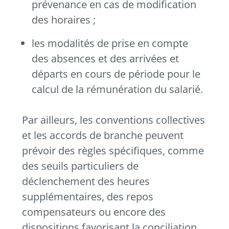
prévenance en cas de modification
des horaires ;
les modalités de prise en compte
des absences et des arrivées et
départs en cours de période pour le
calcul de la rémunération du salarié.
Par ailleurs, les conventions collectives
et les accords de branche peuvent
prévoir des règles spécifiques, comme
des seuils particuliers de
déclenchement des heures
supplémentaires, des repos
compensateurs ou encore des
dispositions favorisant la conciliation