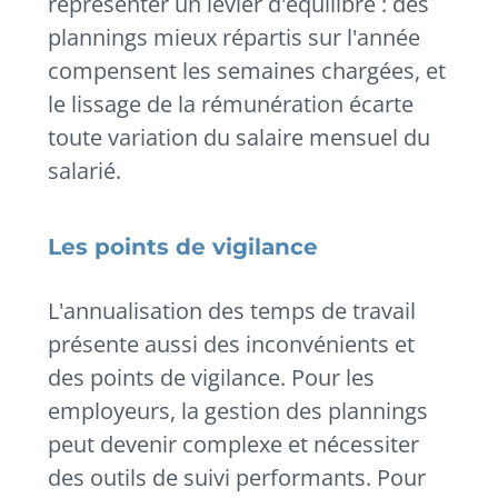
représenter un levier d'équilibre : des
plannings mieux répartis sur l'année
compensent les semaines chargées, et
le lissage de la rémunération écarte
toute variation du salaire mensuel du
salarié.
Les points de vigilance
L'annualisation des temps de travail
présente aussi des inconvénients et
des points de vigilance. Pour les
employeurs, la gestion des plannings
peut devenir complexe et nécessiter
des outils de suivi performants. Pour