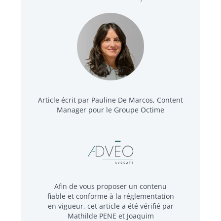
Article écrit par Pauline De Marcos, Content
Manager pour le Groupe Octime
Afin de vous proposer un contenu
fiable et conforme à la réglementation
en vigueur, cet article a été vérifié par
Mathilde PENE et Joaquim