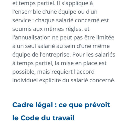
et temps partiel.
Il s'applique à
l'ensemble d'une équipe ou d'un
service : chaque salarié concerné est
soumis aux mêmes règles, et
l'annualisation ne peut pas être limitée
à un seul salarié au sein d'une même
équipe de l'entreprise. Pour les salariés
à temps partiel, la mise en place est
possible, mais requiert l'accord
individuel explicite du salarié concerné.
Cadre légal : ce que prévoit
le Code du travail