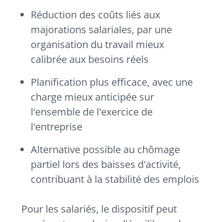
Réduction des coûts liés aux
majorations salariales, par une
organisation du travail mieux
calibrée aux besoins réels
Planification plus efficace, avec une
charge mieux anticipée sur
l'ensemble de l'exercice de
l'entreprise
Alternative possible au chômage
partiel lors des baisses d'activité,
contribuant à la stabilité des emplois
Pour les salariés, le dispositif peut