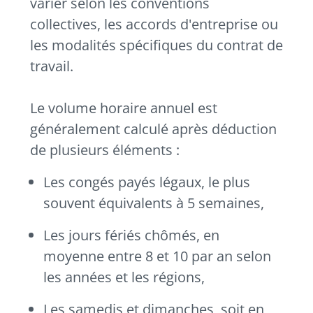
varier selon les conventions
collectives, les accords d'entreprise ou
les modalités spécifiques du contrat de
travail.
Le volume horaire annuel est
généralement calculé après déduction
de plusieurs éléments :
Les congés payés légaux, le plus
souvent équivalents à 5 semaines,
Les jours fériés chômés, en
moyenne entre 8 et 10 par an selon
les années et les régions,
Les samedis et dimanches, soit en