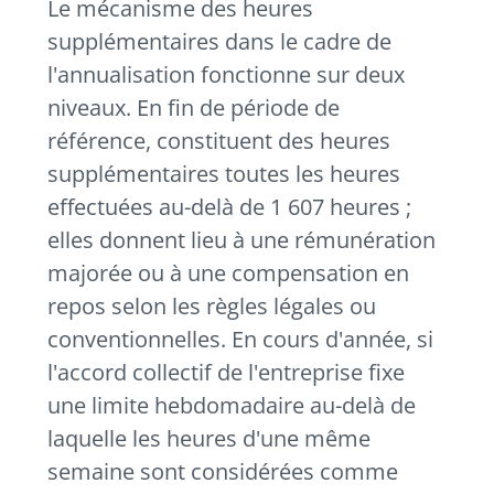
Le mécanisme des heures
supplémentaires dans le cadre de
l'annualisation fonctionne sur deux
niveaux. En fin de période de
référence, constituent des heures
supplémentaires toutes les heures
effectuées au-delà de 1 607 heures ;
elles donnent lieu à une rémunération
majorée ou à une compensation en
repos selon les règles légales ou
conventionnelles. En cours d'année, si
l'accord collectif de l'entreprise fixe
une limite hebdomadaire au-delà de
laquelle les heures d'une même
semaine sont considérées comme