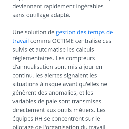
deviennent rapidement ingérables
sans outillage adapté.
Une solution de
gestion des temps de
travail
comme OCTIME centralise ces
suivis et automatise les calculs
réglementaires. Les compteurs
d'annualisation sont mis à jour en
continu, les alertes signalent les
situations à risque avant qu'elles ne
génèrent des anomalies, et les
variables de paie sont transmises
directement aux outils métiers. Les
équipes RH se concentrent sur le
pilotage de l'organisation du travail,