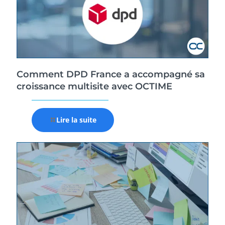
Comment DPD France a accompagné sa
croissance multisite avec OCTIME
Lire la suite