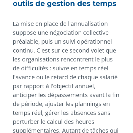
outils de gestion des temps
La mise en place de l'annualisation
suppose une négociation collective
préalable, puis un suivi opérationnel
continu. C'est sur ce second volet que
les organisations rencontrent le plus
de difficultés : suivre en temps réel
l'avance ou le retard de chaque salarié
par rapport à l'objectif annuel,
anticiper les dépassements avant la fin
de période, ajuster les plannings en
temps réel, gérer les absences sans
perturber le calcul des heures
supplémentaires. Autant de tâches qui