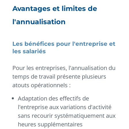
Avantages et limites de
l'annualisation
Les bénéfices pour l'entreprise et
les salariés
Pour les entreprises, l'annualisation du
temps de travail présente plusieurs
atouts opérationnels :
Adaptation des effectifs de
l'entreprise aux variations d'activité
sans recourir systématiquement aux
heures supplémentaires