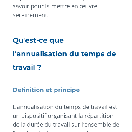
savoir pour la mettre en œuvre
sereinement.
Qu'est-ce que
l'annualisation du temps de
travail ?
Définition et principe
L'annualisation du temps de travail est
un dispositif organisant la répartition
de la durée du travail sur l'ensemble de