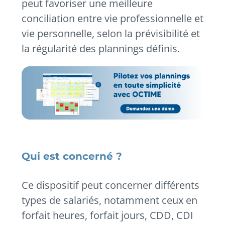
peut favoriser une meilleure
conciliation entre vie professionnelle et
vie personnelle, selon la prévisibilité et
la régularité des plannings définis.
Qui est concerné ?
Ce dispositif peut concerner différents
types de salariés, notamment ceux en
forfait heures, forfait jours, CDD, CDI