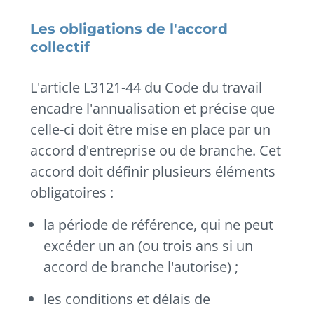
Les obligations de l'accord
collectif
L'article L3121-44 du Code du travail
encadre l'annualisation et précise que
celle-ci doit être mise en place par un
accord d'entreprise ou de branche.
Cet
accord doit définir plusieurs éléments
obligatoires :
la période de référence, qui ne peut
excéder un an (ou trois ans si un
accord de branche l'autorise) ;
les conditions et délais de