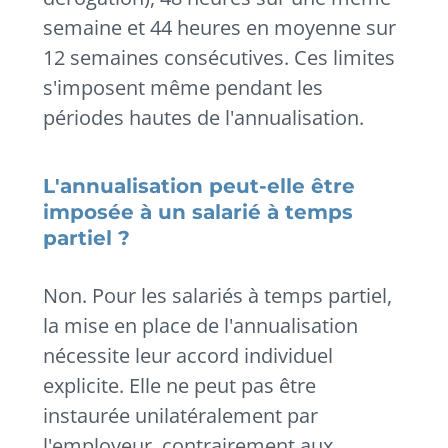
semaine et 44 heures en moyenne sur
12 semaines consécutives. Ces limites
s'imposent même pendant les
périodes hautes de l'annualisation.
L'annualisation peut-elle être
imposée à un salarié à temps
partiel ?
Non. Pour les salariés à temps partiel,
la mise en place de l'annualisation
nécessite leur accord individuel
explicite. Elle ne peut pas être
instaurée unilatéralement par
l'employeur, contrairement aux