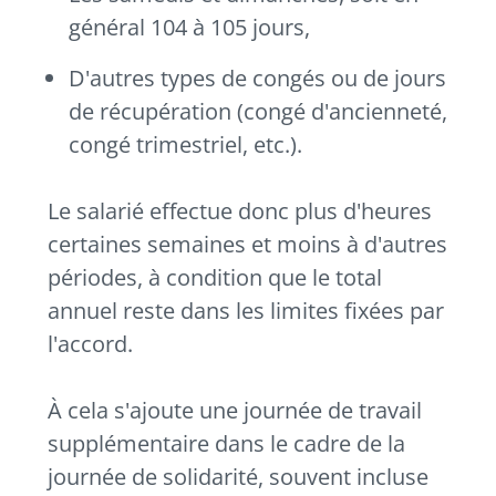
général 104 à 105 jours,
D'autres types de congés ou de jours
de récupération (congé d'ancienneté,
congé trimestriel, etc.).
Le salarié effectue donc plus d'heures
certaines semaines et moins à d'autres
périodes, à condition que le total
annuel reste dans les limites fixées par
l'accord.
À cela s'ajoute une journée de travail
supplémentaire dans le cadre de la
journée de solidarité, souvent incluse