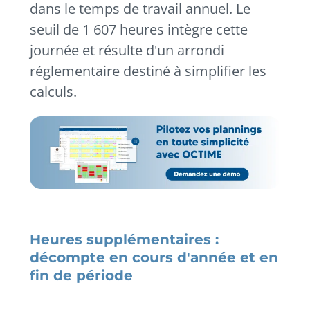
dans le temps de travail annuel.
Le
seuil de 1 607 heures intègre cette
journée et résulte d'un arrondi
réglementaire destiné à simplifier les
calculs.
Heures supplémentaires :
décompte en cours d'année et en
fin de période