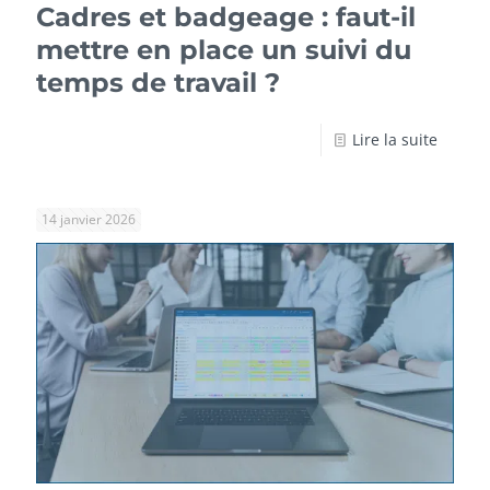
Cadres et badgeage : faut-il
mettre en place un suivi du
temps de travail ?
Lire la suite
14 janvier 2026