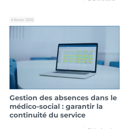
4 février 2026
Gestion des absences dans le
médico-social : garantir la
continuité du service