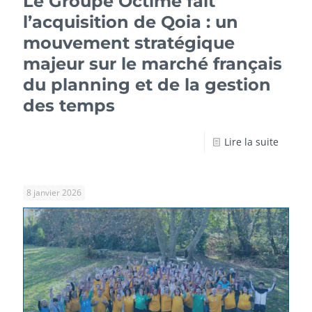
Le Groupe Octime fait
l’acquisition de Qoia : un
mouvement stratégique
majeur sur le marché français
du planning et de la gestion
des temps
Lire la suite
8 janvier 2026