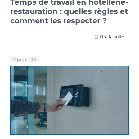
Temps de travail en hôtellerie-
restauration : quelles règles et
comment les respecter ?
Lire la suite
21 janvier 2026