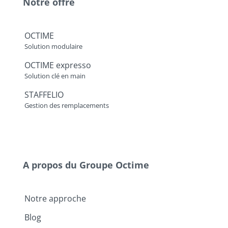
Notre offre
OCTIME
Solution modulaire
OCTIME expresso
Solution clé en main
STAFFELIO
Gestion des remplacements
A propos du Groupe Octime
Notre approche
Blog