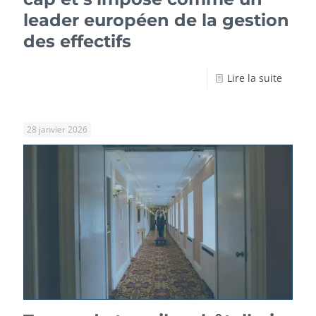
leader européen de la gestion
des effectifs
Lire la suite
28 janvier 2026