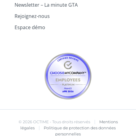
Newsletter – La minute GTA
Rejoignez-nous
Espace démo
|
© 2026 OCTIME - Tous droits réservés
Mentions
|
légales
Politique de protection des données
personnelles