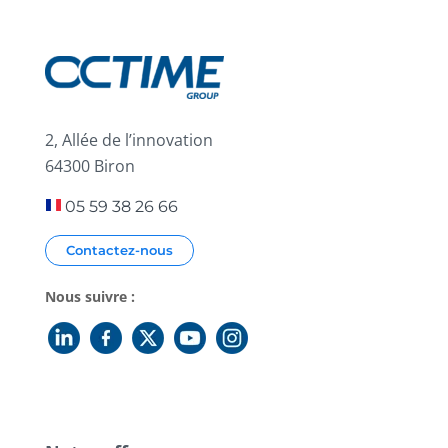
2, Allée de l’innovation
64300 Biron
05 59 38 26 66
Contactez-nous
Nous suivre :