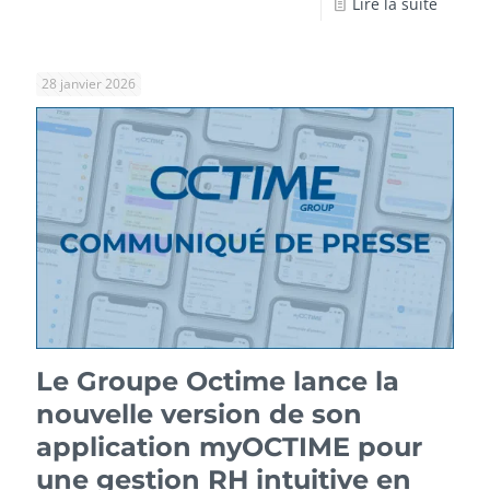
Lire la suite
28 janvier 2026
Le Groupe Octime lance la
nouvelle version de son
application myOCTIME pour
une gestion RH intuitive en