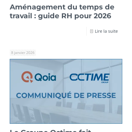
Aménagement du temps de
travail : guide RH pour 2026
Lire la suite
8 janvier 2026