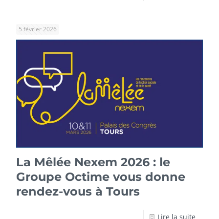
5 février 2026
La Mêlée Nexem 2026 : le
Groupe Octime vous donne
rendez-vous à Tours
Lire la suite