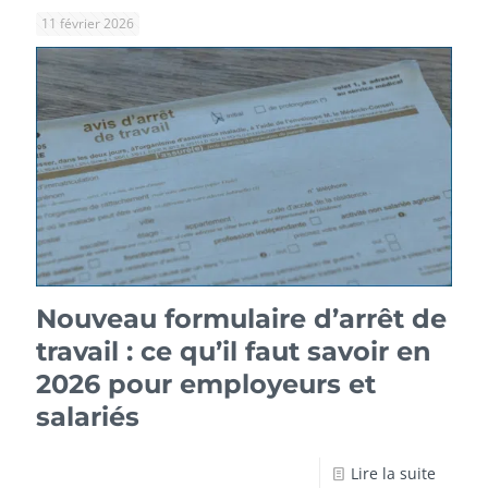
11 février 2026
Nouveau formulaire d’arrêt de
travail : ce qu’il faut savoir en
2026 pour employeurs et
salariés
Lire la suite