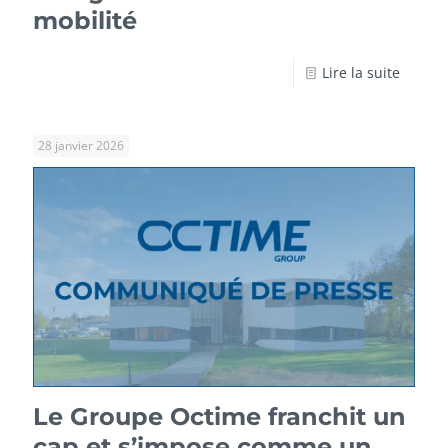
mobilité
Lire la suite
28 janvier 2026
Le Groupe Octime franchit un
cap et s’impose comme un