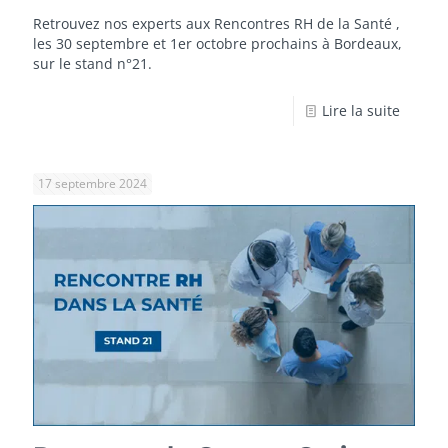
Retrouvez nos experts aux Rencontres RH de la Santé ,
les 30 septembre et 1er octobre prochains à Bordeaux,
sur le stand n°21.
Lire la suite
17 septembre 2024