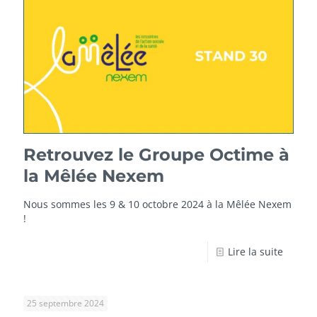
Retrouvez le Groupe Octime à
la Mêlée Nexem
Nous sommes les 9 & 10 octobre 2024 à la Mêlée Nexem
!
Lire la suite
25 septembre 2024