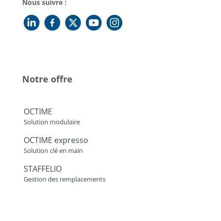
Nous suivre :
Notre offre
OCTIME
Solution modulaire
OCTIME expresso
Solution clé en main
STAFFELIO
Gestion des remplacements