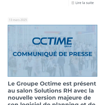
Lire la suite
13 mars 2025
Le Groupe Octime est présent
au salon Solutions RH avec la
nouvelle version majeure de
son logiciel de planning et de