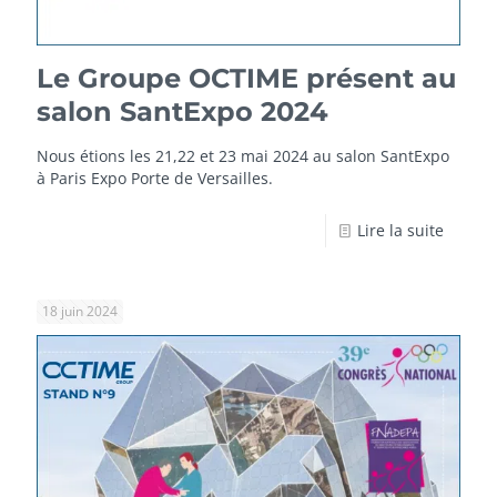
Le Groupe OCTIME présent au
salon SantExpo 2024
Nous étions les 21,22 et 23 mai 2024 au salon SantExpo
à Paris Expo Porte de Versailles.
Lire la suite
18 juin 2024