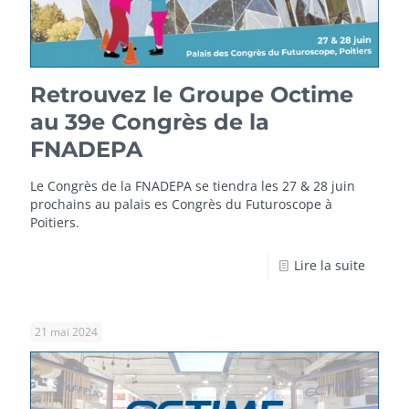
Retrouvez le Groupe Octime
au 39e Congrès de la
FNADEPA
Le Congrès de la FNADEPA se tiendra les 27 & 28 juin
prochains au palais es Congrès du Futuroscope à
Poitiers.
Lire la suite
21 mai 2024