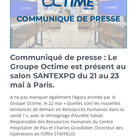
Communiqué de presse : Le
Groupe Octime est présent au
salon SANTEXPO du 21 au 23
mai à Paris.
A ne pas manquer également l’Agora animée par le
Groupe Octime, le 22 mai « Quelles sont les nouvelles
tendances de demain en Ressources Humaines dans la
santé ? », avec le témoignage d’Aurélie Salvat,
Responsable des Ressources Humaines du Centre
Hospitalier de Pau et Charles Grosdidier, Directeur des
Opérations de l’Offre STAFFELIO.