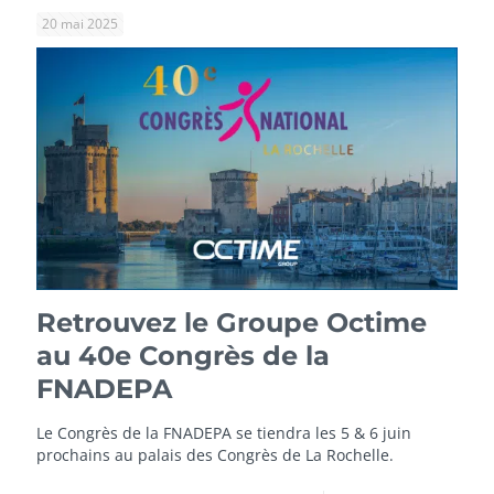
20 mai 2025
Retrouvez le Groupe Octime
au 40e Congrès de la
FNADEPA
Le Congrès de la FNADEPA se tiendra les 5 & 6 juin
prochains au palais des Congrès de La Rochelle.