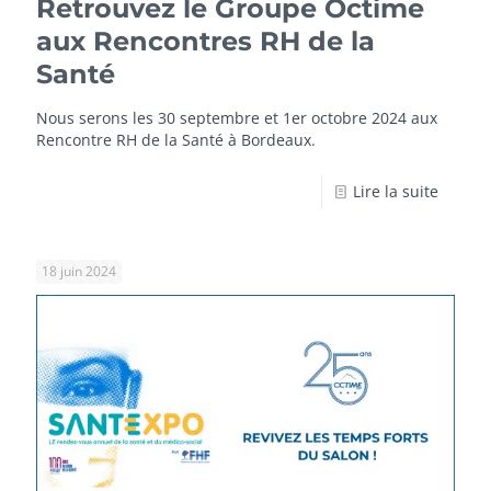
Retrouvez le Groupe Octime
aux Rencontres RH de la
Santé
Nous serons les 30 septembre et 1er octobre 2024 aux
Rencontre RH de la Santé à Bordeaux.
Lire la suite
18 juin 2024