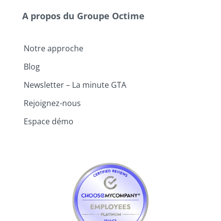
A propos du Groupe Octime
Notre approche
Blog
Newsletter – La minute GTA
Rejoignez-nous
Espace démo