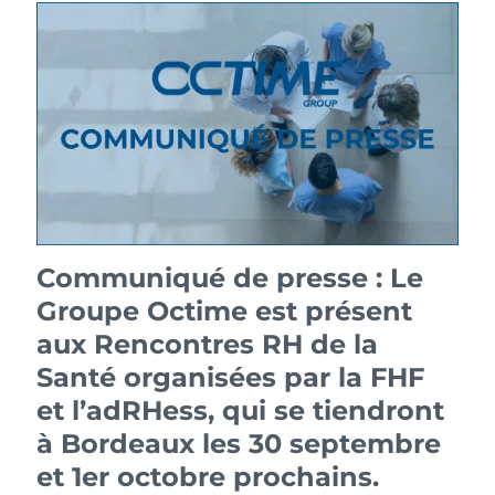
Communiqué de presse : Le
Groupe Octime est présent
aux Rencontres RH de la
Santé organisées par la FHF
et l’adRHess, qui se tiendront
à Bordeaux les 30 septembre
et 1er octobre prochains.