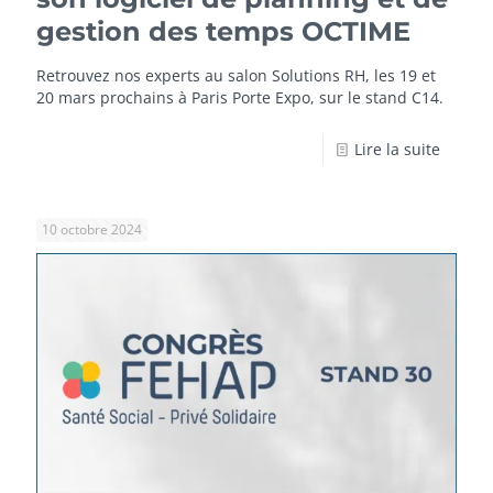
gestion des temps OCTIME
Retrouvez nos experts au salon Solutions RH, les 19 et
20 mars prochains à Paris Porte Expo, sur le stand C14.
Lire la suite
10 octobre 2024