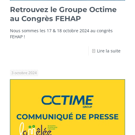
Retrouvez le Groupe Octime
au Congrès FEHAP
Nous sommes les 17 & 18 octobre 2024 au congrès
FEHAP !
Lire la suite
3 octobre 2024