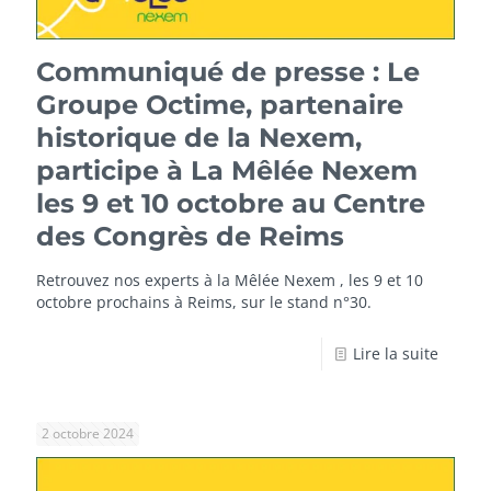
Communiqué de presse : Le
Groupe Octime, partenaire
historique de la Nexem,
participe à La Mêlée Nexem
les 9 et 10 octobre au Centre
des Congrès de Reims
Retrouvez nos experts à la Mêlée Nexem , les 9 et 10
octobre prochains à Reims, sur le stand n°30.
Lire la suite
2 octobre 2024